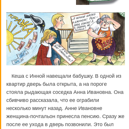
Кеша с Инной навещали бабушку. В одной из
квартир дверь была открыта, а на пороге
стояла рыдающая соседка Анна Ивановна. Она
сбивчиво рассказала, что ее ограбили
несколько минут назад. Анне Ивановне
женщина-почтальон принесла пенсию. Сразу же
после ее ухода в дверь позвонили. Это был