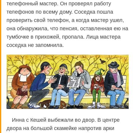
телефонный мастер. Он проверял работу
телефонов по всему дому. Соседка пошла
проверить свой телефон, а когда мастер ушел,
она обнаружила, что пенсия, оставленная ею на
тумбочке в прихожей, пропала. Лица мастера
соседка не запомнила.
Инна с Кешей выбежали во двор. В центре
двора на большой скамейке напротив арки