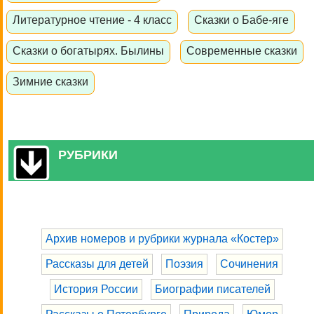
Литературное чтение - 4 класс
Сказки о Бабе-яге
Сказки о богатырях. Былины
Современные сказки
Зимние сказки
РУБРИКИ
Архив номеров и рубрики журнала «Костер»
Рассказы для детей
Поэзия
Сочинения
История России
Биографии писателей