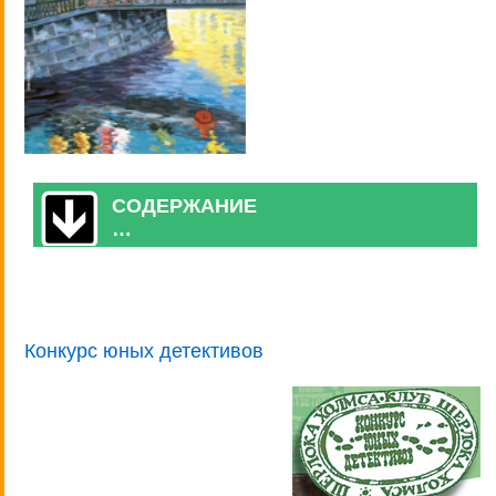
СОДЕРЖАНИЕ
…
Конкурс юных детективов