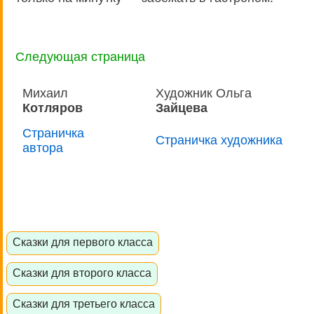
Следующая страница
Михаил
Художник Ольга
Котляров
Зайцева
Страничка
Страничка художника
автора
Сказки для первого класса
Сказки для второго класса
Сказки для третьего класса