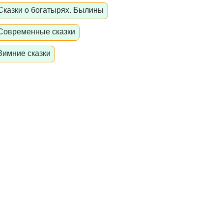
Сказки о богатырях. Былины
Современные сказки
Зимние сказки