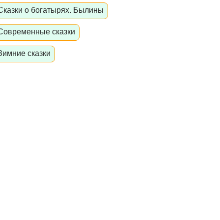
Сказки о богатырях. Былины
Современные сказки
Зимние сказки