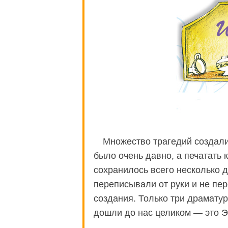
Множество трагедий создали
было очень давно, а печатать 
сохранилось всего несколько д
переписывали от руки и не пер
создания. Только три драматур
дошли до нас целиком — это Э