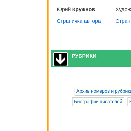
Юрий
Кружнов
Худож
Страничка автора
Стран
РУБРИКИ
Архив номеров и рубрик
Биографии писателей