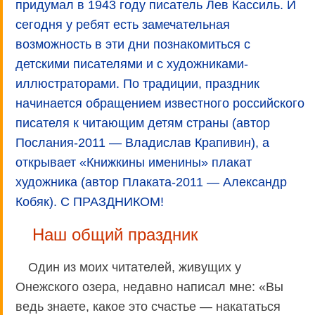
придумал в 1943 году писатель Лев Кассиль. И
сегодня у ребят есть замечательная
возможность в эти дни познакомиться с
детскими писателями и с художниками-
иллюстраторами. По традиции, праздник
начинается обращением известного российского
писателя к читающим детям страны (автор
Послания-2011 — Владислав Крапивин), а
открывает «Книжкины именины» плакат
художника (автор Плаката-2011 — Александр
Кобяк). С ПРАЗДНИКОМ!
Наш общий праздник
Один из моих читателей, живущих у
Онежского озера, недавно написал мне: «Вы
ведь знаете, какое это счастье — накататься