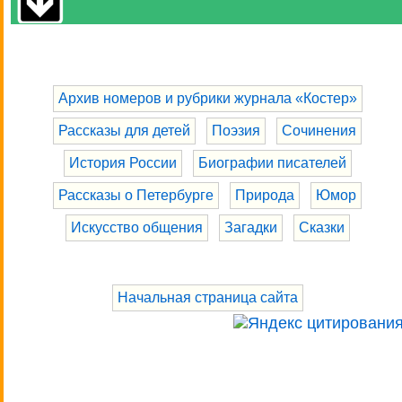
Архив номеров и рубрики журнала «Костер»
Рассказы для детей
Поэзия
Сочинения
История России
Биографии писателей
Рассказы о Петербурге
Природа
Юмор
Искусство общения
Загадки
Сказки
Начальная страница сайта