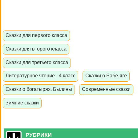
Сказки для первого класса
Сказки для второго класса
Сказки для третьего класса
Литературное чтение - 4 класс
Сказки о Бабе-яге
Сказки о богатырях. Былины
Современные сказки
Зимние сказки
РУБРИКИ