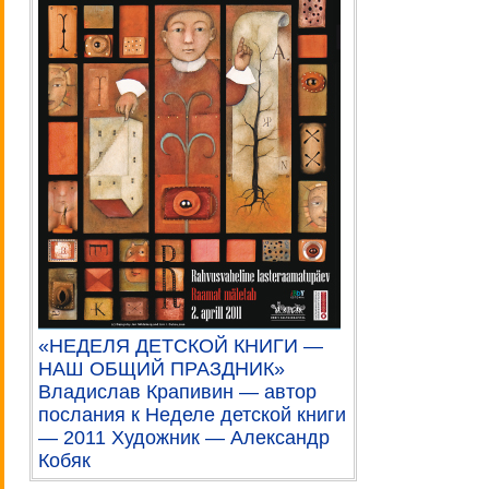
«НЕДЕЛЯ ДЕТСКОЙ КНИГИ —
НАШ ОБЩИЙ ПРАЗДНИК»
Владислав Крапивин — автор
послания к Неделе детской книги
— 2011 Художник — Александр
Кобяк