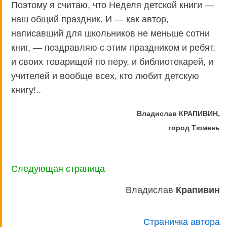
Поэтому я считаю, что Неделя детской книги —
наш общий праздник. И — как автор,
написавший для школьников не меньше сотни
книг, — поздравляю с этим праздником и ребят,
и своих товарищей по перу, и библиотекарей, и
учителей и вообще всех, кто любит детскую
книгу!..
Владислав КРАПИВИН,
город Тюмень
Следующая страница
Владислав
Крапивин
Страничка автора