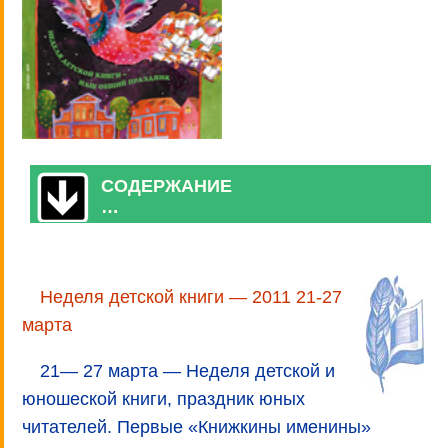
СОДЕРЖАНИЕ
…
Неделя детской книги — 2011 21-27
марта
21— 27 марта — Неделя детской и
юношеской книги, праздник юных
читателей. Первые «Книжкины именины»