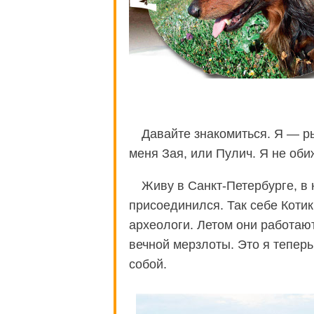
Давайте знакомиться. Я — р
меня Зая, или Пулич. Я не оби
Живу в Санкт-Петербурге, в 
присоединился. Так себе Коти
археологи. Летом они работают
вечной мерзлоты. Это я теперь
собой.