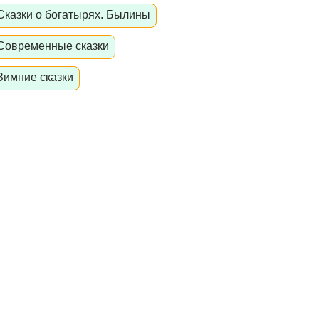
Сказки о богатырях. Былины
Современные сказки
Зимние сказки