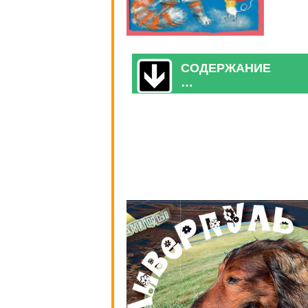
СОДЕРЖАНИЕ
…