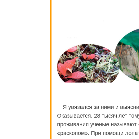
Я увязался за ними и выясни
Оказывается, 28 тысяч лет том
проживания ученые называют 
«раскопом». При помощи лопат,