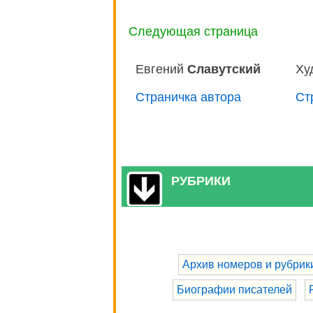
Следующая страница
Евгений
Славутский
Ху
Страничка автора
Ст
РУБРИКИ
Архив номеров и рубрик
Биографии писателей