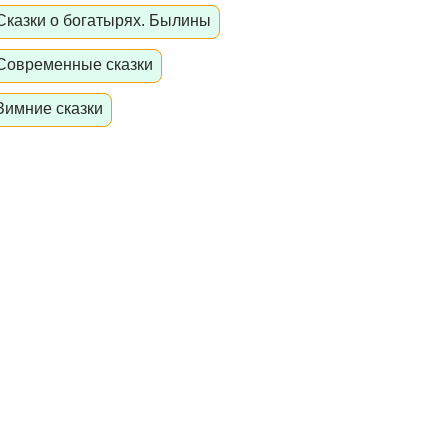
Сказки о богатырях. Былины
Современные сказки
Зимние сказки