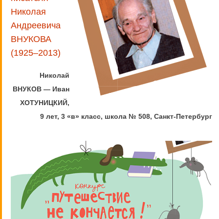
Николая
Андреевича
ВНУКОВА
(1925–2013)
Николай
ВНУКОВ — Иван
ХОТУНИЦКИЙ
,
9 лет, 3 «в» класс, школа № 508, Санкт-Петербург