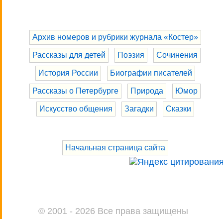
Архив номеров и рубрики журнала «Костер»
Рассказы для детей
Поэзия
Сочинения
История России
Биографии писателей
Рассказы о Петербурге
Природа
Юмор
Искусство общения
Загадки
Сказки
Начальная страница сайта
© 2001 - 2026 Все права защищены