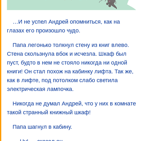
…И не успел Андрей опомниться, как на
глазах его произошло чудо.
Папа легонько толкнул стену из книг влево.
Стена скользнула вбок и исчезла. Шкаф был
пуст, будто в нем не стояло никогда ни одной
книги! Он стал похож на кабинку лифта. Так же,
как в лифте, под потолком слабо светила
электрическая лампочка.
Никогда не думал Андрей, что у них в комнате
такой странный книжный шкаф!
Папа шагнул в кабину.