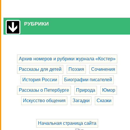
РУБРИКИ
Архив номеров и рубрики журнала «Костер»
Рассказы для детей
Поэзия
Сочинения
История России
Биографии писателей
Рассказы о Петербурге
Природа
Юмор
Искусство общения
Загадки
Сказки
Начальная страница сайта