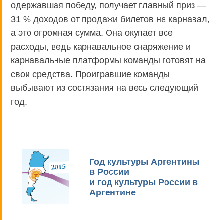
одержавшая победу, получает главный приз —
31 % доходов от продажи билетов на карнавал,
а это огромная сумма. Она окупает все
расходы, ведь карнавальное снаряжение и
карнавальные платформы команды готовят на
свои средства. Проигравшие команды
выбывают из состязания на весь следующий
год.
Год культуры Аргентины
в России
и год культуры России в
Аргентине