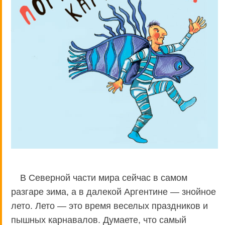
В Северной части мира сейчас в самом
разгаре зима, а в далекой Аргентине — знойное
лето. Лето — это время веселых праздников и
пышных карнавалов. Думаете, что самый