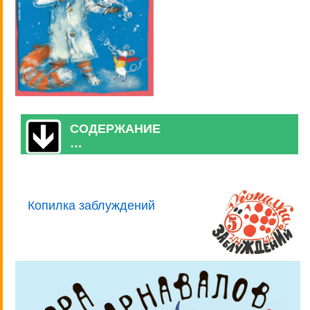
СОДЕРЖАНИЕ
…
Копилка заблуждений