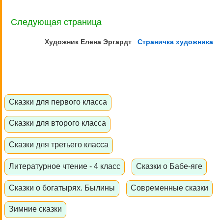
Следующая страница
Художник Елена
Эргардт
Страничка художника
Сказки для первого класса
Сказки для второго класса
Сказки для третьего класса
Литературное чтение - 4 класс
Сказки о Бабе-яге
Сказки о богатырях. Былины
Современные сказки
Зимние сказки