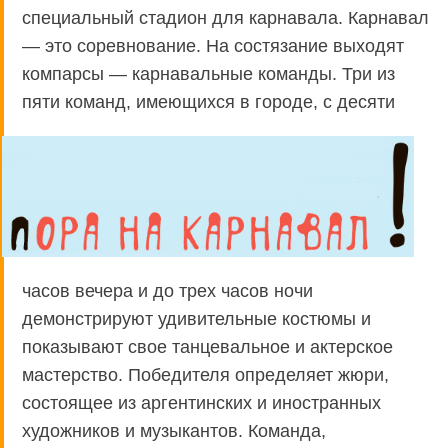
специальный стадион для карнавала. Карнавал
— это соревнование. На состязание выходят
компарсы — карнавальные команды. Три из
пяти
команд, имеющихся в городе, с десяти
часов вечера и до трех часов ночи
демонстрируют удивительные костюмы и
показывают свое танцевальное и актерское
мастерство. Победителя определяет жюри,
состоящее из аргентинских и иностранных
художников и музыкантов. Команда,