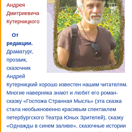
Андрея
Дмитриевича
Кутерницкого
От
редакции.
Драматург,
прозаик,
сказочник
Андрей
Кутерницкий хорошо известен нашим читателям.
Многие наверняка знают и любят его роман-
сказку «Госпожа Странная Мысль» (эта сказка
стала необыкновенно красивым спектаклем
петербургского Театра Юных Зрителей), сказку
«Однажды в синем заливе», сказочные истории