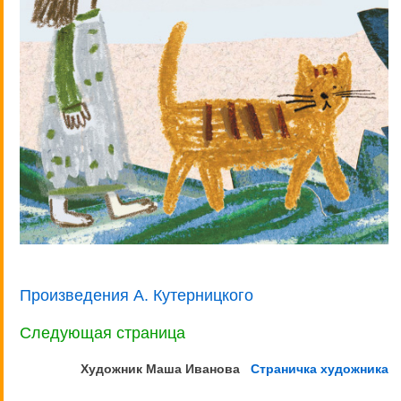
Произведения А. Кутерницкого
Следующая страница
Художник Маша
Иванова
Страничка художника