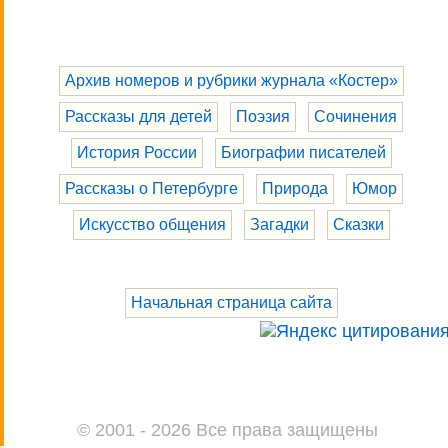
Архив номеров и рубрики журнала «Костер»
Рассказы для детей
Поэзия
Сочинения
История России
Биографии писателей
Рассказы о Петербурге
Природа
Юмор
Искусство общения
Загадки
Сказки
Начальная страница сайта
© 2001 - 2026 Все права защищены