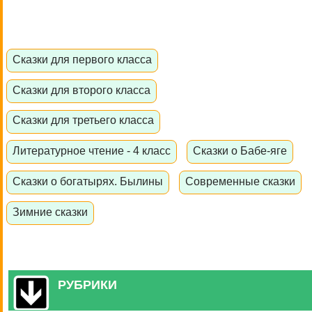
Сказки для первого класса
Сказки для второго класса
Сказки для третьего класса
Литературное чтение - 4 класс
Сказки о Бабе-яге
Сказки о богатырях. Былины
Современные сказки
Зимние сказки
РУБРИКИ