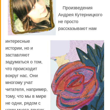
Произведения
Андрея Кутерницкого
не просто
рассказывают нам
интересные
истории, но и
заставляют
задуматься о том,
что происходит
вокруг нас. Они
многому учат
читателя, например,
тому, что мы в мире
не одни, рядом с