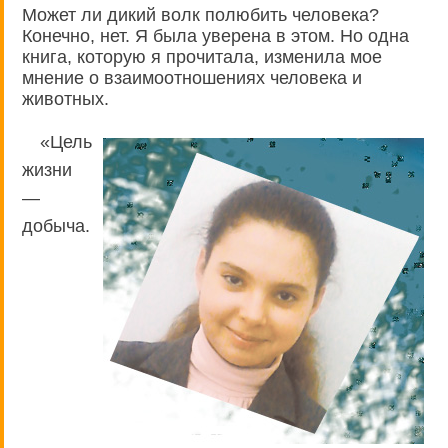
Может ли дикий волк полюбить человека?
Конечно, нет. Я была уверена в этом. Но одна
книга, которую я прочитала, изменила мое
мнение о взаимоотношениях человека и
животных.
«Цель
жизни
—
добыча.