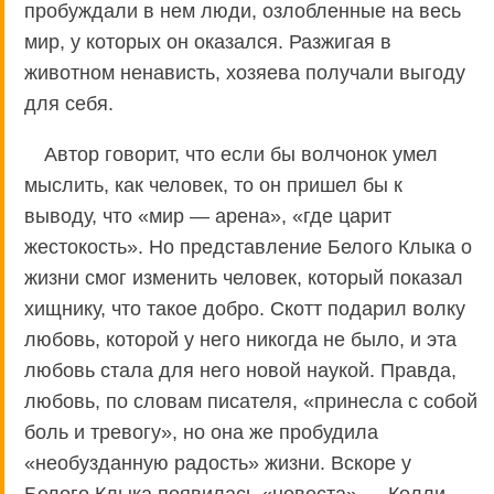
пробуждали в нем люди, озлобленные на весь
мир, у которых он оказался. Разжигая в
животном ненависть, хозяева получали выгоду
для себя.
Автор говорит, что если бы волчонок умел
мыслить, как человек, то он пришел бы к
выводу, что «мир — арена», «где царит
жестокость». Но представление Белого Клыка о
жизни смог изменить человек, который показал
хищнику, что такое добро. Скотт подарил волку
любовь, которой у него никогда не было, и эта
любовь стала для него новой наукой. Правда,
любовь, по словам писателя, «принесла с собой
боль и тревогу», но она же пробудила
«необузданную радость» жизни. Вскоре у