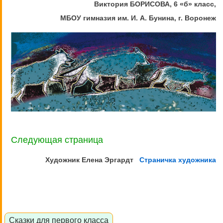
Виктория БОРИСОВА, 6 «б» класс,
МБОУ гимназия им. И. А. Бунина, г. Воронеж
Следующая страница
Художник Елена
Эргардт
Страничка художника
Сказки для первого класса