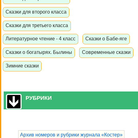
Сказки для второго класса
Сказки для третьего класса
Литературное чтение - 4 класс
Сказки о Бабе-яге
Сказки о богатырях. Былины
Современные сказки
Зимние сказки
РУБРИКИ
Архив номеров и рубрики журнала «Костер»