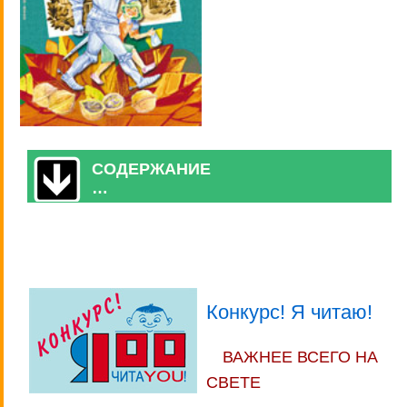
СОДЕРЖАНИЕ
…
Конкурс! Я читаю!
ВАЖНЕЕ ВСЕГО НА
СВЕТЕ