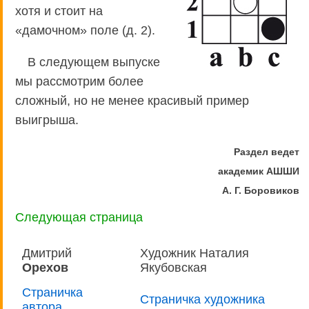
хотя и стоит на
«дамочном» поле (д. 2).
В следующем выпуске
мы рассмотрим более
сложный, но не менее красивый пример
выигрыша.
Раздел ведет
академик АШШИ
А. Г. Боровиков
Следующая страница
Дмитрий
Художник Наталия
Орехов
Якубовская
Страничка
Страничка художника
автора