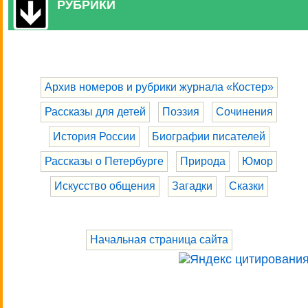
РУБРИКИ
Архив номеров и рубрики журнала «Костер»
Рассказы для детей
Поэзия
Сочинения
История России
Биографии писателей
Рассказы о Петербурге
Природа
Юмор
Искусство общения
Загадки
Сказки
Начальная страница сайта