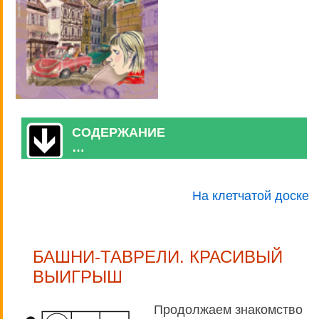
СОДЕРЖАНИЕ
…
На клетчатой доске
БАШНИ-ТАВРЕЛИ. КРАСИВЫЙ
ВЫИГРЫШ
Продолжаем знакомство