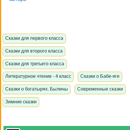
Сказки для первого класса
Сказки для второго класса
Сказки для третьего класса
Литературное чтение - 4 класс
Сказки о Бабе-яге
Сказки о богатырях. Былины
Современные сказки
Зимние сказки