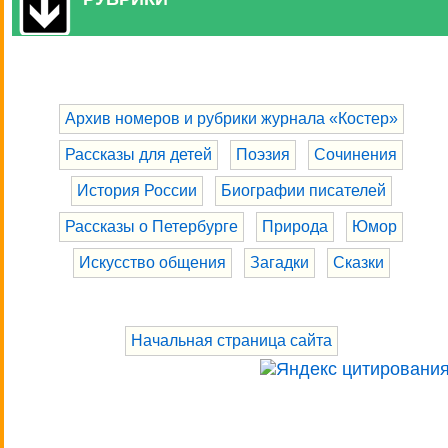
Архив номеров и рубрики журнала «Костер»
Рассказы для детей
Поэзия
Сочинения
История России
Биографии писателей
Рассказы о Петербурге
Природа
Юмор
Искусство общения
Загадки
Сказки
Начальная страница сайта