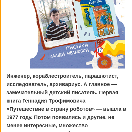
Инженер, кораблестроитель, парашютист,
исследователь, архивариус. А главное —
замечательный детский писатель. Первая
книга Геннадия Трофимовича —
«Путешествие в страну роботов» — вышла в
1977 году. Потом появились и другие, не
менее интересные, множество