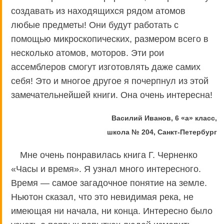
создавать из находящихся рядом атомов
любые предметы! Они будут работать с
помощью микроскопических, размером всего в
несколько атомов, моторов. Эти рои
ассемблеров смогут изготовлять даже самих
себя! Это и многое другое я почерпнул из этой
замечательнейшей книги. Она очень интересна!
Василий Иванов, 6 «а» класс,
школа № 204, Санкт-Петербург
Мне очень понравилась книга Г. Черненко
«Часы и время». Я узнал много интересного.
Время — самое загадочное понятие на земле.
Ньютон сказал, что это невидимая река, не
имеющая ни начала, ни конца. Интересно было