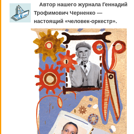
Автор нашего журнала Геннадий
Трофимович Черненко —
настоящий «человек-оркестр».