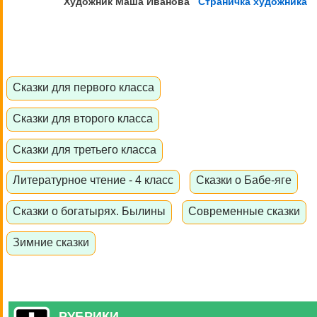
Художник Маша
Иванова
Страничка художника
Сказки для первого класса
Сказки для второго класса
Сказки для третьего класса
Литературное чтение - 4 класс
Сказки о Бабе-яге
Сказки о богатырях. Былины
Современные сказки
Зимние сказки
РУБРИКИ