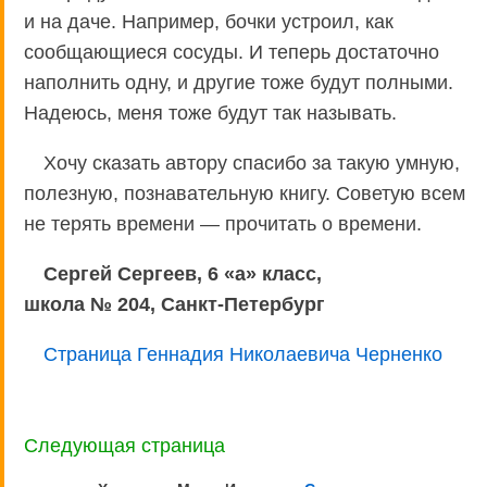
и на даче. Например, бочки устроил, как
сообщающиеся сосуды. И теперь достаточно
наполнить одну, и другие тоже будут полными.
Надеюсь, меня тоже будут так называть.
Хочу сказать автору спасибо за такую умную,
полезную, познавательную книгу. Советую всем
не терять времени — прочитать о времени.
Сергей Сергеев, 6 «а» класс,
школа № 204, Санкт-Петербург
Страница Геннадия Николаевича Черненко
Следующая страница