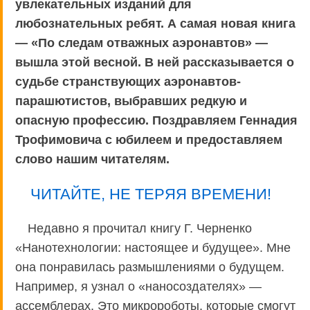
увлекательных изданий для
любознательных ребят. А самая новая книга
— «По следам отважных аэронавтов» —
вышла этой весной. В ней рассказывается о
судьбе странствующих аэронавтов-
парашютистов, выбравших редкую и
опасную профессию. Поздравляем Геннадия
Трофимовича с юбилеем и предоставляем
слово нашим читателям.
ЧИТАЙТЕ, НЕ ТЕРЯЯ ВРЕМЕНИ!
Недавно я прочитал книгу Г. Черненко
«Нанотехнологии: настоящее и будущее». Мне
она понравилась размышлениями о будущем.
Например, я узнал о «наносоздателях» —
ассемблерах. Это микророботы, которые смогут