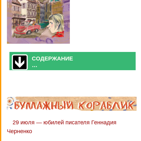
СОДЕРЖАНИЕ
…
29 июля — юбилей писателя Геннадия
Черненко