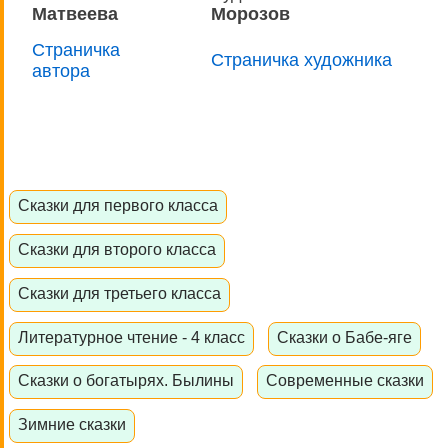
Матвеева
Морозов
Страничка
Страничка художника
автора
Сказки для первого класса
Сказки для второго класса
Сказки для третьего класса
Литературное чтение - 4 класс
Сказки о Бабе-яге
Сказки о богатырях. Былины
Современные сказки
Зимние сказки