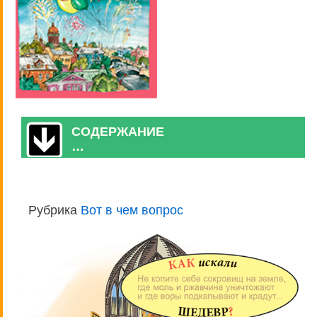
СОДЕРЖАНИЕ
…
Рубрика
Вот в чем вопрос