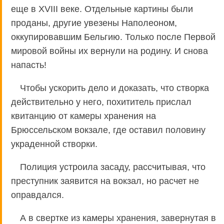
еще в XVIII веке. Отдельные картины были
проданы, другие увезены Наполеоном,
оккупировавшим Бельгию. Только после Первой
мировой войны их вернули на родину. И снова
напасть!
Чтобы ускорить дело и доказать, что створка
действительно у него, похититель прислал
квитанцию от камеры хранения на
Брюссельском вокзале, где оставил половину
украденной створки.
Полиция устроила засаду, рассчитывая, что
преступник заявится на вокзал, но расчет не
оправдался.
А в свертке из камеры хранения, завернутая в