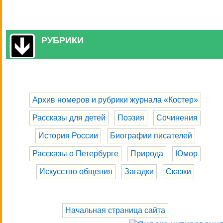
РУБРИКИ
Архив номеров и рубрики журнала «Костер»
Рассказы для детей
Поэзия
Сочинения
История России
Биографии писателей
Рассказы о Петербурге
Природа
Юмор
Искусство общения
Загадки
Сказки
Начальная страница сайта