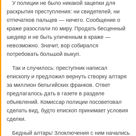
У полиции не было никакой зацепки для
раскрытия преступления: ни свидетелей, ни
отпечатков пальцев — ничего. Сообщение о
краже разослали по миру. Продать бесценный
шедевр и не быть уличенным в краже —
невозможно. Значит, вор собирался
потребовать большой выкуп.
Так и случилось: преступник написал
епископу и предложил вернуть створку алтаря
за миллион бельгийских франков. Ответ
предлагалось дать в газете в разделе
объявлений. Комиссар полиции посоветовал
сделать вид, будто епископ принимает условия
сделки.
Бедный алтарь! Злоключения с ним начались