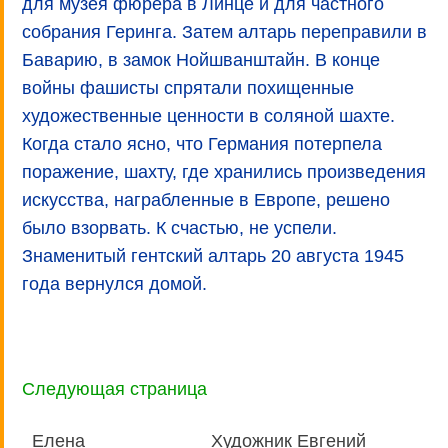
для музея фюрера в Линце и для частного
собрания Геринга. Затем алтарь переправили в
Баварию, в замок Нойшванштайн. В конце
войны фашисты спрятали похищенные
художественные ценности в соляной шахте.
Когда стало ясно, что Германия потерпела
поражение, шахту, где хранились произведения
искусства, награбленные в Европе, решено
было взорвать. К счастью, не успели.
Знаменитый гентский алтарь 20 августа 1945
года вернулся домой.
Следующая страница
Елена
Художник Евгений