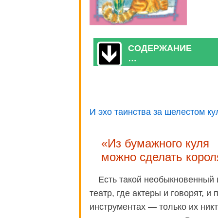
СОДЕРЖАНИЕ
…
И эхо таинства за шелестом к
«Из бумажного куля
можно сделать корол
Есть такой необыкновенный 
театр, где актеры и говорят, и
инструментах — только их никт