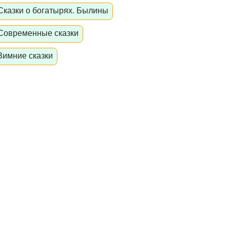
Сказки о богатырях. Былины
Современные сказки
Зимние сказки