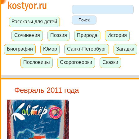
Рассказы для детей
Сочинения
Поэзия
Природа
История
Биографии
Юмор
Санкт-Петербург
Загадки
Пословицы
Скороговорки
Сказки
Февраль 2011 года