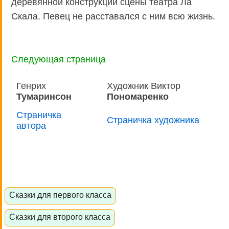
деревянной конструкции сцены театра Ла
Скала. Певец не расставался с ним всю жизнь.
Следующая страница
Генрих
Художник Виктор
Тумаринсон
Пономаренко
Страничка
Страничка художника
автора
Сказки для первого класса
Сказки для второго класса