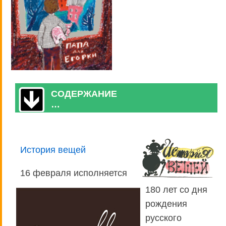
СОДЕРЖАНИЕ
…
История вещей
16 февраля исполняется
180 лет со дня
рождения
русского