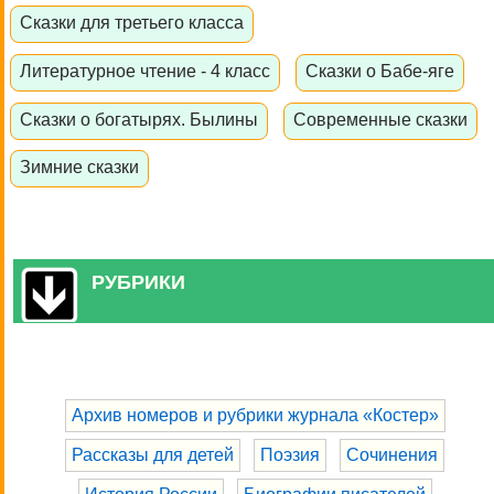
Сказки для третьего класса
Литературное чтение - 4 класс
Сказки о Бабе-яге
Сказки о богатырях. Былины
Современные сказки
Зимние сказки
РУБРИКИ
Архив номеров и рубрики журнала «Костер»
Рассказы для детей
Поэзия
Сочинения