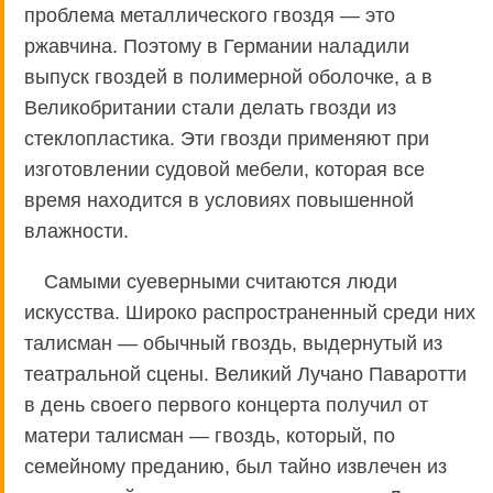
проблема металлического гвоздя — это
ржавчина. Поэтому в Германии наладили
выпуск гвоздей в полимерной оболочке, а в
Великобритании стали делать гвозди из
стеклопластика. Эти гвозди применяют при
изготовлении судовой мебели, которая все
время находится в условиях повышенной
влажности.
Самыми суеверными считаются люди
искусства. Широко распространенный среди них
талисман — обычный гвоздь, выдернутый из
театральной сцены. Великий Лучано Паваротти
в день своего первого концерта получил от
матери талисман — гвоздь, который, по
семейному преданию, был тайно извлечен из