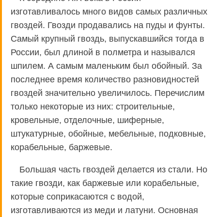
изготавливалось много видов самых различных
гвоздей. Гвозди продавались на пуды и фунты.
Самый крупный гвоздь, выпускавшийся тогда в
России, был длиной в полметра и назывался
шпилем. А самым маленьким был обойный. За
последнее время количество разновидностей
гвоздей значительно увеличилось. Перечислим
только некоторые из них: строительные,
кровельные, отделочные, шиферные,
штукатурные, обойные, мебельные, подковные,
корабельные, баржевые.
Большая часть гвоздей делается из стали. Но
такие гвозди, как баржевые или корабельные,
которые соприкасаются с водой,
изготавливаются из меди и латуни. Основная