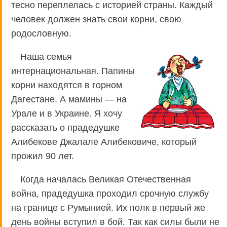
тесно переплелась с историей страны. Каждый
человек должен знать свои корни, свою
родословную.
Наша семья
интернациональная. Папины
корни находятся в горном
Дагестане. А мамины — на
Урале и в Украине. Я хочу
рассказать о прадедушке
Алибекове Джалале Алибековиче, который
прожил 90 лет.
Когда началась Великая Отечественная
война, прадедушка проходил срочную службу
на границе с Румынией. Их полк в первый же
день войны вступил в бой. Так как силы были не