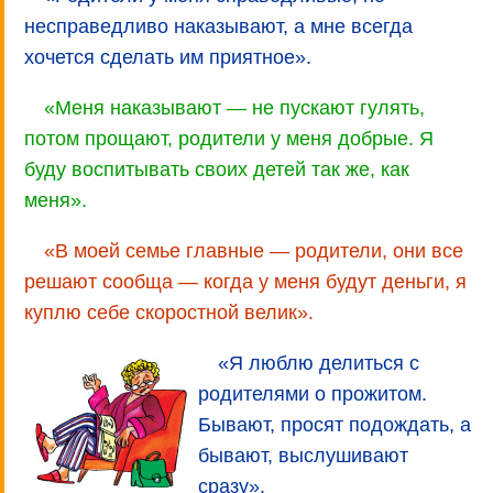
несправедливо наказывают, а мне всегда
хочется сделать им приятное».
«Меня наказывают — не пускают гулять,
потом прощают, родители у меня добрые. Я
буду воспитывать своих детей так же, как
меня».
«В моей семье главные — родители, они все
решают сообща — когда у меня будут деньги, я
куплю себе скоростной велик».
«Я люблю делиться с
родителями о прожитом.
Бывают, просят подождать, а
бывают, выслушивают
сразу».