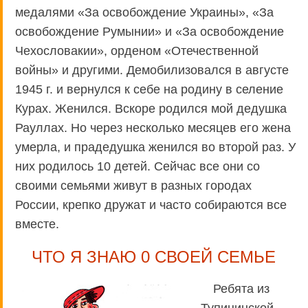
медалями «За освобождение Украины», «За
освобождение Румынии» и «За освобождение
Чехословакии», орденом «Отечественной
войны» и другими. Демобилизовался в августе
1945 г. и вернулся к себе на родину в селение
Курах. Женился. Вскоре родился мой дедушка
Рауллах. Но через несколько месяцев его жена
умерла, и прадедушка женился во второй раз. У
них родилось 10 детей. Сейчас все они со
своими семьями живут в разных городах
России, крепко дружат и часто собираются все
вместе.
ЧТО Я ЗНАЮ 0 СВОЕЙ СЕМЬЕ
Ребята из
Тупицинской