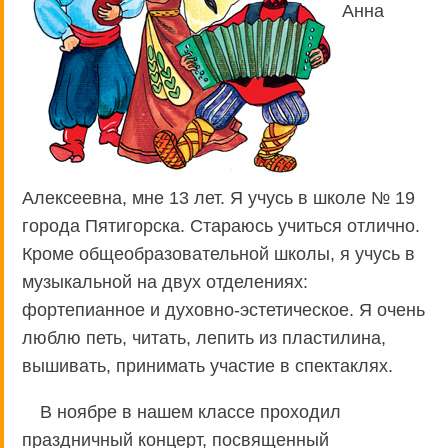
Анна
Алексеевна, мне 13 лет. Я учусь в школе № 19
города Пятигорска. Стараюсь учиться отлично.
Кроме общеобразовательной школы, я учусь в
музыкальной на двух отделениях:
фортепианное и духовно-эстетическое. Я очень
люблю петь, читать, лепить из пластилина,
вышивать, принимать участие в спектаклях.
В ноябре в нашем классе проходил
праздничный концерт, посвященный