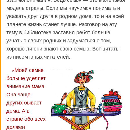
модель страны. Если мы научимся понимать и
уважать друг друга в родном доме, то и на всей
планете жизнь станет лучше. Разговор на эту
тему в библиотеке заставил ребят больше
узнать о своих родных и задуматься о том,
хорошо ли они знают свою семью. Вот цитаты
из писем юных читателей:
«Моей семье
больше уделяет
внимание мама.
Она чаще
других бывает
дома. А в
стране обо всех
должен