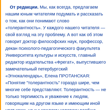
От редакции.
Мы, как всегда, предлагаем
нашим юным читателям подумать и рассказать
о том, как они понимают слово
«толерантность». У каждого нашего читателя —
свой взгляд на эту проблему. А вот как об этом
говорит доктор философских наук, профессор,
декан психолого-педагогического факультета
Университета культуры и искусств, главный
редактор издательства «Фрегат», выпустившего
замечательный петербургский
«Этнокалендарь», Елена ПРОТАНСКАЯ:
«Понятие "толерантность" гораздо шире, чем
многие себе представляют. Толерантность — не
только терпимость и уважение к людям,
говорящим на другом языке и имеющим иной