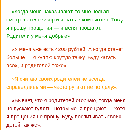
«Когда меня наказывают, то мне нельзя
смотреть телевизор и играть в компьютер. Тогда
я прошу прощения — и меня прощают.
Родители у меня добрые».
«У меня уже есть 4200 рублей. А когда станет
больше — я куплю крутую тачку. Буду катать
всех, и родителей тоже».
«Я считаю своих родителей не всегда
справедливыми — часто ругают не по делу».
«Бывает, что я родителей огорчаю, тогда меня
не пускают гулять. Потом меня прощают — хотя
я прощения не прошу. Буду воспитывать своих
детей так же».