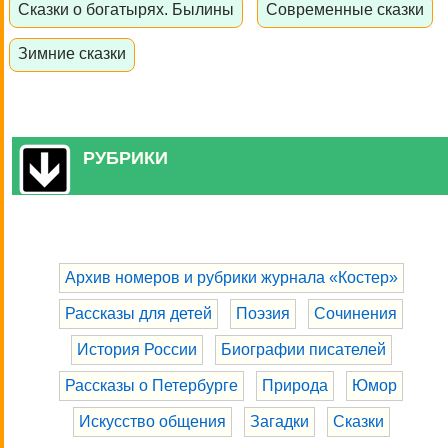
Сказки о богатырях. Былины
Современные сказки
Зимние сказки
РУБРИКИ
Архив номеров и рубрики журнала «Костер»
Рассказы для детей
Поэзия
Сочинения
История России
Биографии писателей
Рассказы о Петербурге
Природа
Юмор
Искусство общения
Загадки
Сказки