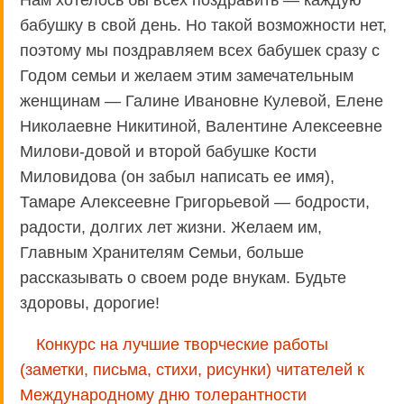
бабушку в свой день. Но такой возможности нет,
поэтому мы поздравляем всех бабушек сразу с
Годом семьи и желаем этим замечательным
женщинам — Галине Ивановне Кулевой, Елене
Николаевне Никитиной, Валентине Алексеевне
Милови-довой и второй бабушке Кости
Миловидова (он забыл написать ее имя),
Тамаре Алексеевне Григорьевой — бодрости,
радости, долгих лет жизни. Желаем им,
Главным Хранителям Семьи, больше
рассказывать о своем роде внукам. Будьте
здоровы, дорогие!
Конкурс на лучшие творческие работы
(заметки, письма, стихи, рисунки) читателей к
Международному дню толерантности