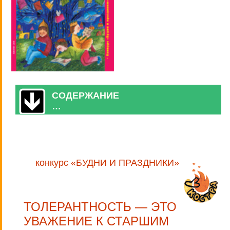
СОДЕРЖАНИЕ
…
конкурс «БУДНИ И ПРАЗДНИКИ»
ТОЛЕРАНТНОСТЬ — ЭТО
УВАЖЕНИЕ К СТАРШИМ