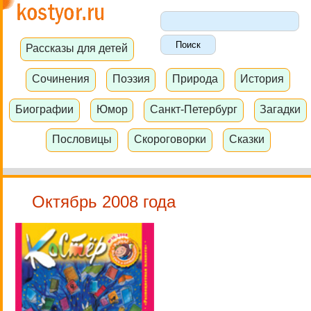
Рассказы для детей
Сочинения
Поэзия
Природа
История
Биографии
Юмор
Санкт-Петербург
Загадки
Пословицы
Скороговорки
Сказки
Октябрь 2008 года