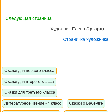
Следующая страница
Художник Елена
Эргардт
Страничка художника
Сказки для первого класса
Сказки для второго класса
Сказки для третьего класса
Литературное чтение - 4 класс
Сказки о Бабе-яге