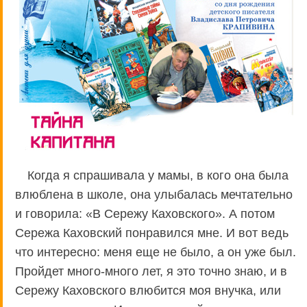
Когда я спрашивала у мамы, в кого она была
влюблена в школе, она улыбалась мечтательно
и говорила: «В Сережу Каховского». А потом
Сережа Каховский понравился мне. И вот ведь
что интересно: меня еще не было, а он уже был.
Пройдет много-много лет, я это точно знаю, и в
Сережу Каховского влюбится моя внучка, или