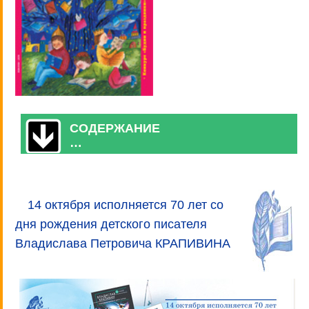
СОДЕРЖАНИЕ
…
14 октября исполняется 70 лет со
дня рождения детского писателя
Владислава Петровича КРАПИВИНА