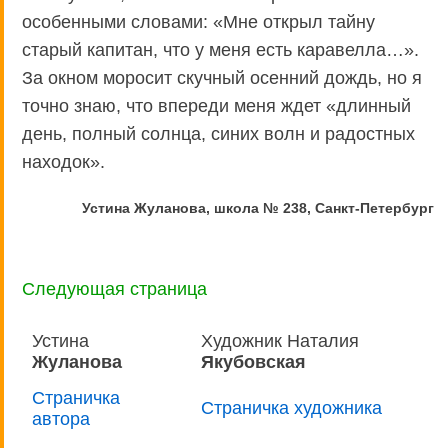
особенными словами: «Мне открыл тайну
старый капитан, что у меня есть каравелла…».
За окном моросит скучный осенний дождь, но я
точно знаю, что впереди меня ждет «длинный
день, полный солнца, синих волн и радостных
находок».
Устина Жуланова, школа № 238, Санкт-Петербург
Следующая страница
Устина
Художник Наталия
Жуланова
Якубовская
Страничка
Страничка художника
автора