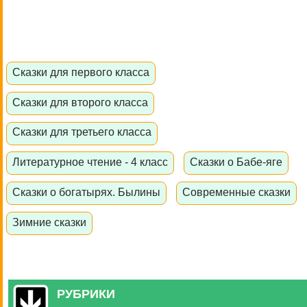
Сказки для первого класса
Сказки для второго класса
Сказки для третьего класса
Литературное чтение - 4 класс
Сказки о Бабе-яге
Сказки о богатырях. Былины
Современные сказки
Зимние сказки
РУБРИКИ