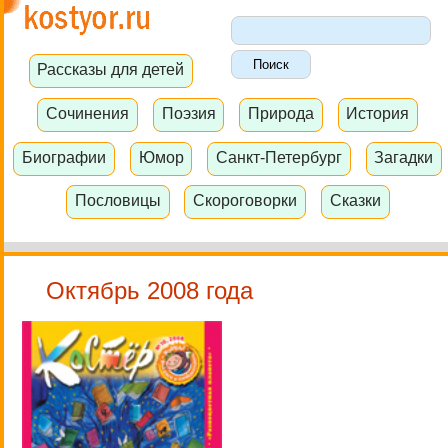
Рассказы для детей
Сочинения
Поэзия
Природа
История
Биографии
Юмор
Санкт-Петербург
Загадки
Пословицы
Скороговорки
Сказки
Октябрь 2008 года