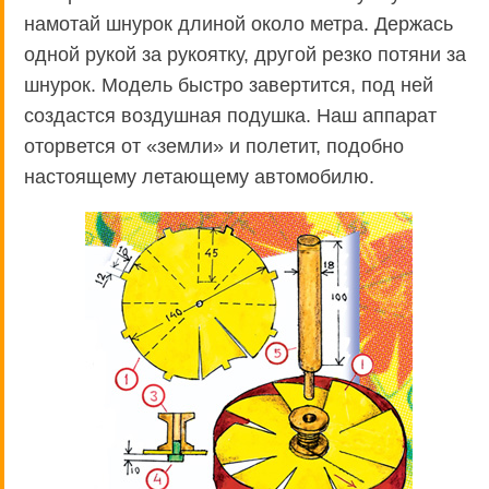
намотай шнурок длиной около метра. Держась
одной рукой за рукоятку, другой резко потяни за
шнурок. Модель быстро завертится, под ней
создастся воздушная подушка. Наш аппарат
оторвется от «земли» и полетит, подобно
настоящему летающему автомобилю.