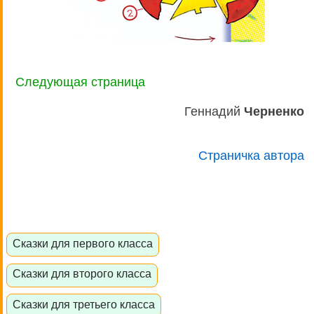
Следующая страница
Геннадий
Черненко
Страничка автора
Сказки для первого класса
Сказки для второго класса
Сказки для третьего класса