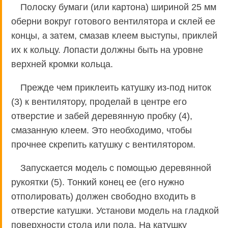
Полоску бумаги (или картона) шириной 25 мм
оберни вокруг готового вентилятора и склей ее
концы, а затем, смазав клеем выступы, приклей
их к кольцу. Лопасти должны быть на уровне
верхней кромки кольца.
Прежде чем приклеить катушку из-под ниток
(3) к вентилятору, проделай в центре его
отверстие и забей деревянную пробку (4),
смазанную клеем. Это необходимо, чтобы
прочнее скрепить катушку с вентилятором.
Запускается модель с помощью деревянной
рукоятки (5). Тонкий конец ее (его нужно
отполировать) должен свободно входить в
отверстие катушки. Установи модель на гладкой
поверхности стола или пола. На катушку