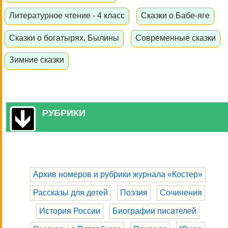
Литературное чтение - 4 класс
Сказки о Бабе-яге
Сказки о богатырях. Былины
Современные сказки
Зимние сказки
РУБРИКИ
Архив номеров и рубрики журнала «Костер»
Рассказы для детей
Поэзия
Сочинения
История России
Биографии писателей