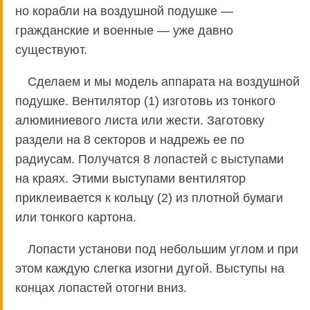
но корабли на воздушной подушке —
гражданские и военные — уже давно
существуют.
Сделаем и мы модель аппарата на воздушной
подушке. Вентилятор (1) изготовь из тонкого
алюминиевого листа или жести. Заготовку
раздели на 8 секторов и надрежь ее по
радиусам. Получатся 8 лопастей с выступами
на краях. Этими выступами вентилятор
приклеивается к кольцу (2) из плотной бумаги
или тонкого картона.
Лопасти установи под небольшим углом и при
этом каждую слегка изогни дугой. Выступы на
концах лопастей отогни вниз.