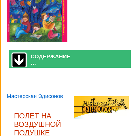
СОДЕРЖАНИЕ
…
Мастерская Эдисонов
ПОЛЕТ НА
ВОЗДУШНОЙ
ПОДУШКЕ