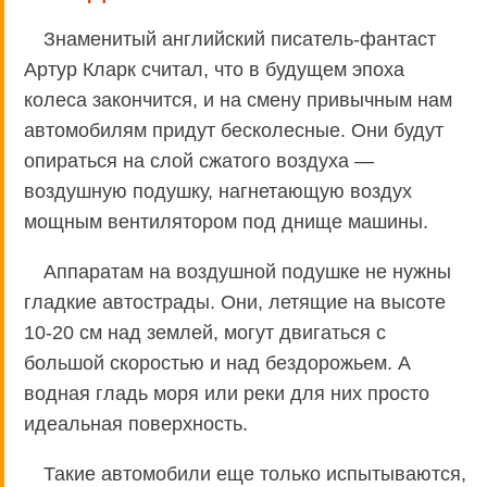
Знаменитый английский писатель-фантаст
Артур Кларк считал, что в будущем эпоха
колеса закончится, и на смену привычным нам
автомобилям придут бесколесные. Они будут
опираться на слой сжатого воздуха —
воздушную подушку, нагнетающую воздух
мощным вентилятором под днище машины.
Аппаратам на воздушной подушке не нужны
гладкие автострады. Они, летящие на высоте
10-20 см над землей, могут двигаться с
большой скоростью и над бездорожьем. А
водная гладь моря или реки для них просто
идеальная поверхность.
Такие автомобили еще только испытываются,