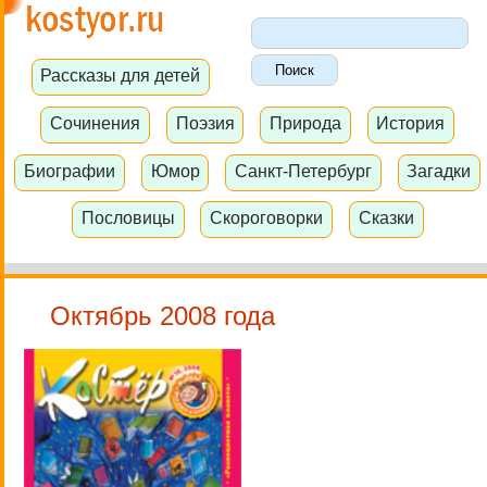
Рассказы для детей
Сочинения
Поэзия
Природа
История
Биографии
Юмор
Санкт-Петербург
Загадки
Пословицы
Скороговорки
Сказки
Октябрь 2008 года