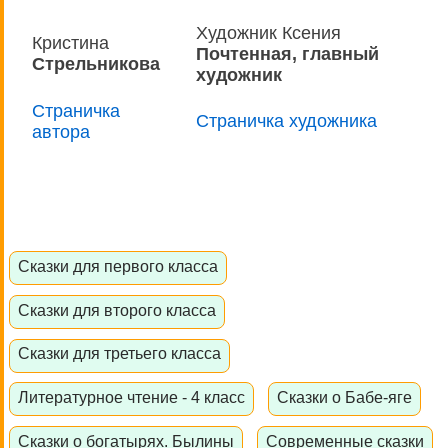
Художник Ксения
Кристина
Почтенная, главный
Стрельникова
художник
Страничка
Страничка художника
автора
Сказки для первого класса
Сказки для второго класса
Сказки для третьего класса
Литературное чтение - 4 класс
Сказки о Бабе-яге
Сказки о богатырях. Былины
Современные сказки