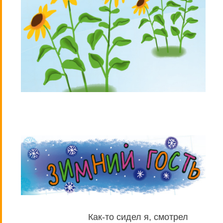
Как-то сидел я, смотрел