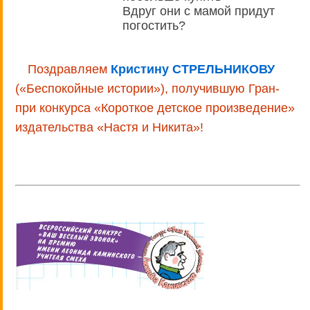
Вдруг они с мамой придут
погостить?
Поздравляем
Кристину СТРЕЛЬНИКОВУ
(«Беспокойные истории»), получившую Гран-
при конкурса «Короткое детское произведение»
издательства «Настя и Никита»!