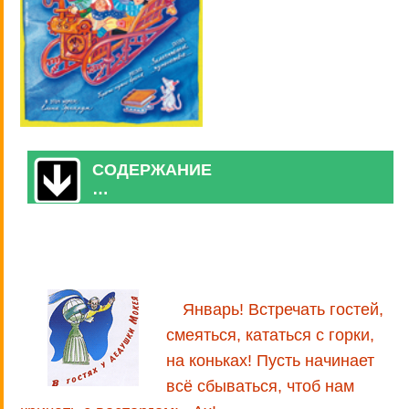
СОДЕРЖАНИЕ
…
Январь! Встречать гостей,
смеяться, кататься с горки,
на коньках! Пусть начинает
всё сбываться, чтоб нам