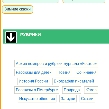
Зимние сказки
РУБРИКИ
Архив номеров и рубрики журнала «Костер»
Рассказы для детей
Поэзия
Сочинения
История России
Биографии писателей
Рассказы о Петербурге
Природа
Юмор
Искусство общения
Загадки
Сказки