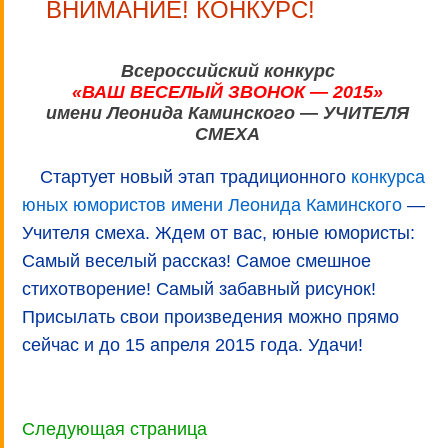
ВНИМАНИЕ! КОНКУРС!
Всероссийский конкурс
«ВАШ ВЕСЕЛЫЙ ЗВОНОК — 2015»
имени Леонида Каминского — УЧИТЕЛЯ
СМЕХА
Стартует новый этап традиционного
конкурса
юных юмористов имени Леонида Каминского
—
Учителя смеха. Ждем от вас, юные юмористы:
Самый веселый рассказ! Самое смешное
стихотворение! Самый забавный рисунок!
Присылать свои произведения можно прямо
сейчас и до 15 апреля 2015 года. Удачи!
Следующая страница