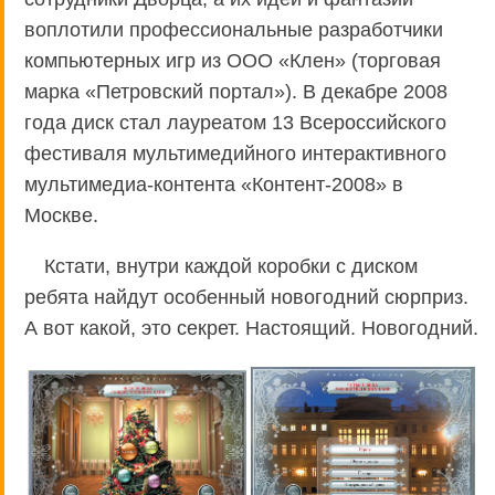
воплотили профессиональные разработчики
компьютерных игр из ООО «Клен» (торговая
марка «Петровский портал»). В декабре 2008
года диск стал лауреатом 13 Всероссийского
фестиваля мультимедийного интерактивного
мультимедиа-контента «Контент-2008» в
Москве.
Кстати, внутри каждой коробки с диском
ребята найдут особенный новогодний сюрприз.
А вот какой, это секрет. Настоящий. Новогодний.