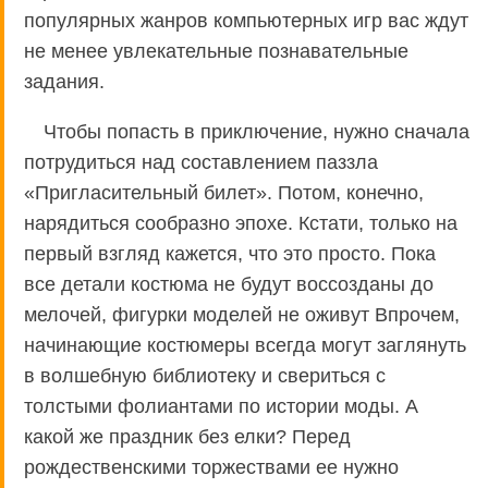
популярных жанров компьютерных игр вас ждут
не менее увлекательные познавательные
задания.
Чтобы попасть в приключение, нужно сначала
потрудиться над составлением паззла
«Пригласительный билет». Потом, конечно,
нарядиться сообразно эпохе. Кстати, только на
первый взгляд кажется, что это просто. Пока
все детали костюма не будут воссозданы до
мелочей, фигурки моделей не оживут Впрочем,
начинающие костюмеры всегда могут заглянуть
в волшебную библиотеку и свериться с
толстыми фолиантами по истории моды. А
какой же праздник без елки? Перед
рождественскими торжествами ее нужно