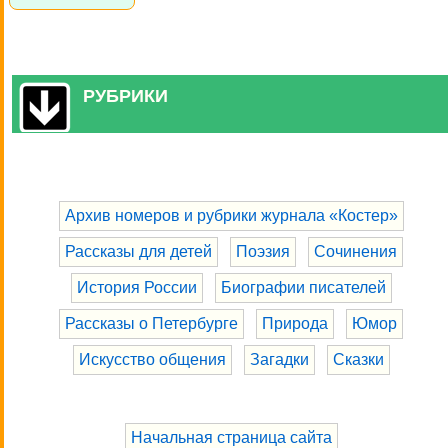
РУБРИКИ
Архив номеров и рубрики журнала «Костер»
Рассказы для детей
Поэзия
Сочинения
История России
Биографии писателей
Рассказы о Петербурге
Природа
Юмор
Искусство общения
Загадки
Сказки
Начальная страница сайта