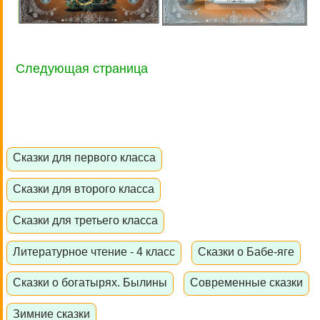
Следующая страница
Сказки для первого класса
Сказки для второго класса
Сказки для третьего класса
Литературное чтение - 4 класс
Сказки о Бабе-яге
Сказки о богатырях. Былины
Современные сказки
Зимние сказки