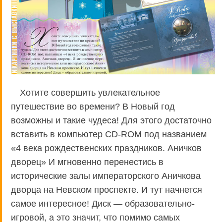
Хотите совершить увлекательное
путешествие во времени? В Новый год
возможны и такие чудеса! Для этого достаточно
вставить в компьютер CD-ROM под названием
«4 века рождественских праздников. Аничков
дворец» И мгновенно перенестись в
исторические залы императорского Аничкова
дворца на Невском проспекте. И тут начнется
самое интересное! Диск — образовательно-
игровой, а это значит, что помимо самых