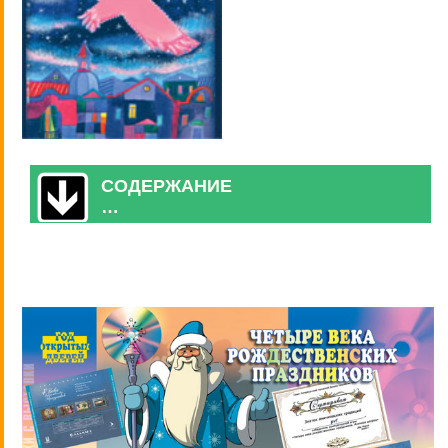
СОДЕРЖАНИЕ
…