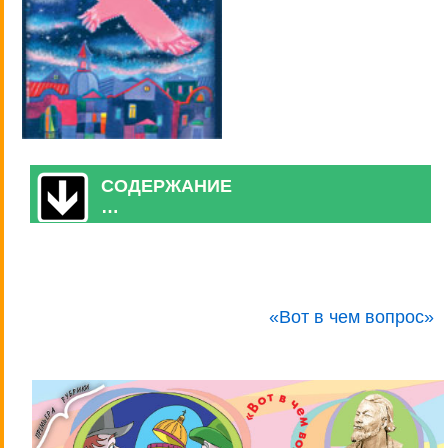
СОДЕРЖАНИЕ
…
«Вот в чем вопрос»