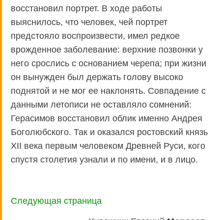
восстановил портрет. В ходе работы
выяснилось, что человек, чей портрет
предстояло воспроизвести, имел редкое
врожденное заболевание: верхние позвонки у
него срослись с основанием черепа; при жизни
он вынужден был держать голову высоко
поднятой и не мог ее наклонять. Совпадение с
данными летописи не оставляло сомнений:
Герасимов восстановил облик именно Андрея
Боголюбского. Так и оказался ростовский князь
XII века первым человеком Древней Руси, кого
спустя столетия узнали и по имени, и в лицо.
Следующая страница