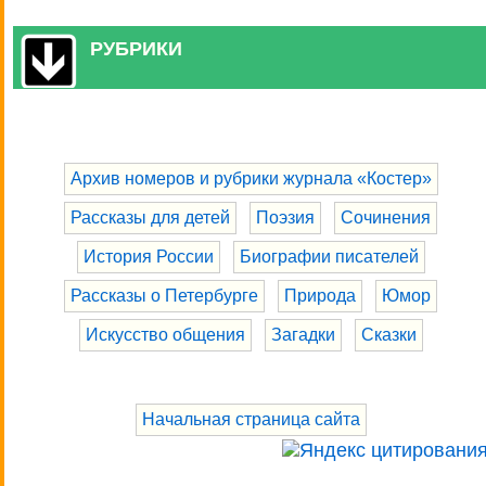
РУБРИКИ
Архив номеров и рубрики журнала «Костер»
Рассказы для детей
Поэзия
Сочинения
История России
Биографии писателей
Рассказы о Петербурге
Природа
Юмор
Искусство общения
Загадки
Сказки
Начальная страница сайта