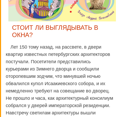
СТОИТ ЛИ ВЫГЛЯДЫВАТЬ В
ОКНА?
Лет 150 тому назад, на рассвете, в двери
квартир известных петербургских архитекторов
постучали. Посетители представились
курьерами из Зимнего дворца и сообщили
оторопевшим зодчим, что минувшей ночью
обвалился купол Исаакиевского собора, и их
немедленно требуют на совещание во дворец.
Не прошло и часа, как архитектурный консилиум
собрался у дверей императорской резиденции.
Навстречу светилам архитектуры вышли