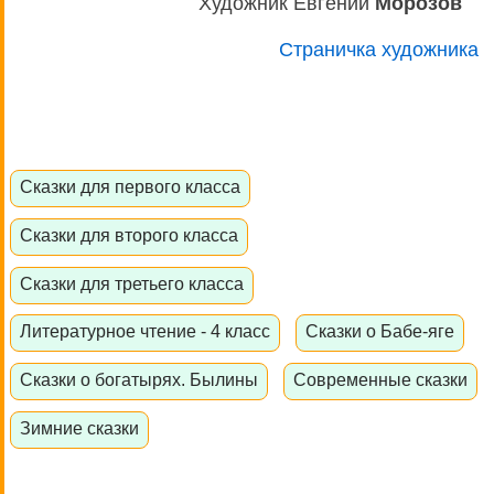
Художник Евгений
Морозов
Страничка художника
Сказки для первого класса
Сказки для второго класса
Сказки для третьего класса
Литературное чтение - 4 класс
Сказки о Бабе-яге
Сказки о богатырях. Былины
Современные сказки
Зимние сказки