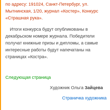
по адресу: 191024, Санкт-Петербург, ул.
Мытнинская, 1/20, журнал «Костер», Конкурс
«Страшная рука».
Итоги конкурса будут опубликованы в
декабрьском номере журнала. Победители
получат книжные призы и дипломы, а самые
интересные работы будут напечатаны на
страницах «Костра».
Следующая страница
Художник Ольга
Зайцева
Страничка художника