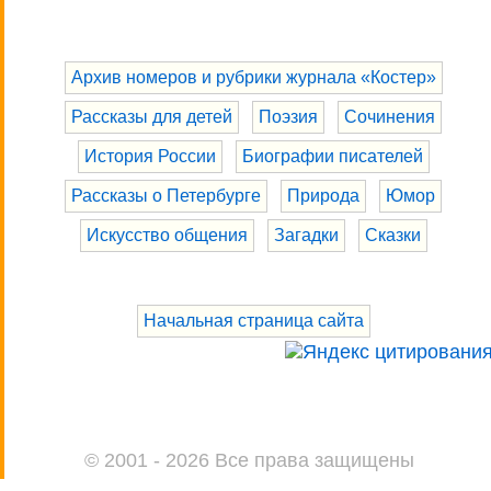
Архив номеров и рубрики журнала «Костер»
Рассказы для детей
Поэзия
Сочинения
История России
Биографии писателей
Рассказы о Петербурге
Природа
Юмор
Искусство общения
Загадки
Сказки
Начальная страница сайта
© 2001 - 2026 Все права защищены