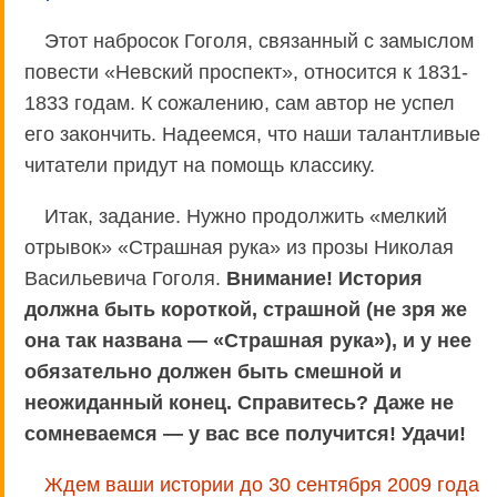
Этот набросок Гоголя, связанный с замыслом
повести «Невский проспект», относится к 1831-
1833 годам. К сожалению, сам автор не успел
его закончить. Надеемся, что наши талантливые
читатели придут на помощь классику.
Итак, задание. Нужно продолжить «мелкий
отрывок» «Страшная рука» из прозы Николая
Васильевича Гоголя.
Внимание! История
должна быть короткой, страшной (не зря же
она так названа — «Страшная рука»), и у нее
обязательно должен быть смешной и
неожиданный конец. Справитесь? Даже не
сомневаемся — у вас все получится! Удачи!
Ждем ваши истории до 30 сентября 2009 года