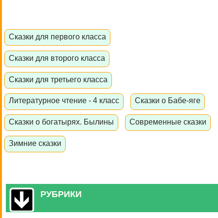
Сказки для первого класса
Сказки для второго класса
Сказки для третьего класса
Литературное чтение - 4 класс
Сказки о Бабе-яге
Сказки о богатырях. Былины
Современные сказки
Зимние сказки
РУБРИКИ