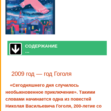
СОДЕРЖАНИЕ
…
2009 год — год Гоголя
«Сегодняшнего дня случилось
необыкновенное приключение». Такими
словами начинается одна из повестей
Николая Васильевича Гоголя, 200-летие со