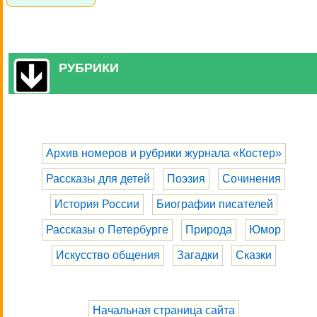
РУБРИКИ
Архив номеров и рубрики журнала «Костер»
Рассказы для детей
Поэзия
Сочинения
История России
Биографии писателей
Рассказы о Петербурге
Природа
Юмор
Искусство общения
Загадки
Сказки
Начальная страница сайта