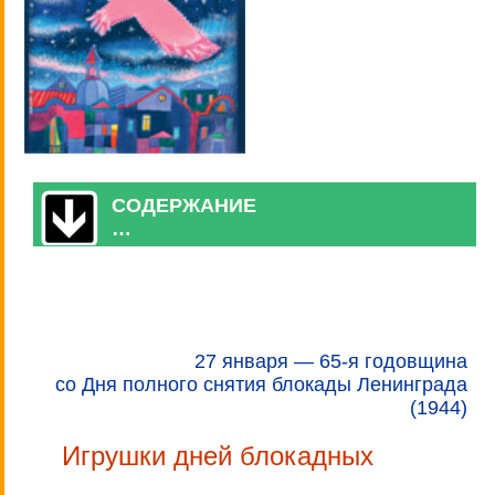
СОДЕРЖАНИЕ
…
27 января — 65-я годовщина
со Дня полного снятия блокады Ленинграда
(1944)
Игрушки дней блокадных