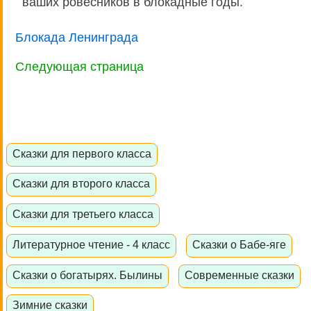
ваших ровесников в блокадные годы.
Блокада Ленинграда
Следующая страница
Сказки для первого класса
Сказки для второго класса
Сказки для третьего класса
Литературное чтение - 4 класс
Сказки о Бабе-яге
Сказки о богатырях. Былины
Современные сказки
Зимние сказки