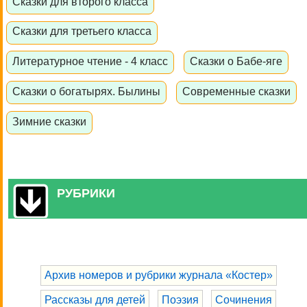
Сказки для второго класса
Сказки для третьего класса
Литературное чтение - 4 класс
Сказки о Бабе-яге
Сказки о богатырях. Былины
Современные сказки
Зимние сказки
РУБРИКИ
Архив номеров и рубрики журнала «Костер»
Рассказы для детей
Поэзия
Сочинения