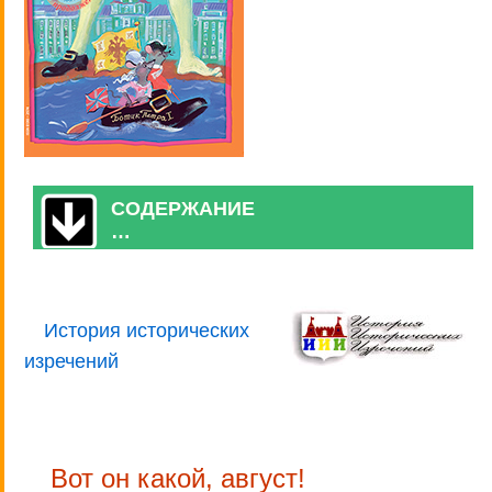
СОДЕРЖАНИЕ
…
История исторических
изречений
Вот он какой, август!