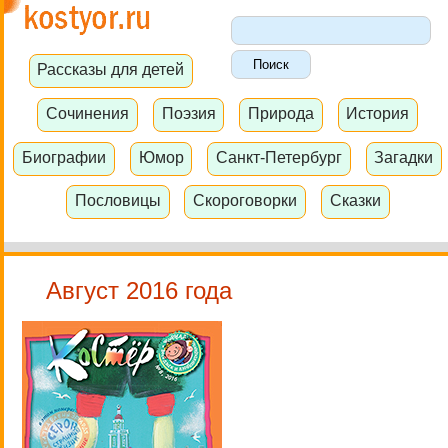
Рассказы для детей
Сочинения
Поэзия
Природа
История
Биографии
Юмор
Санкт-Петербург
Загадки
Пословицы
Скороговорки
Сказки
Август 2016 года