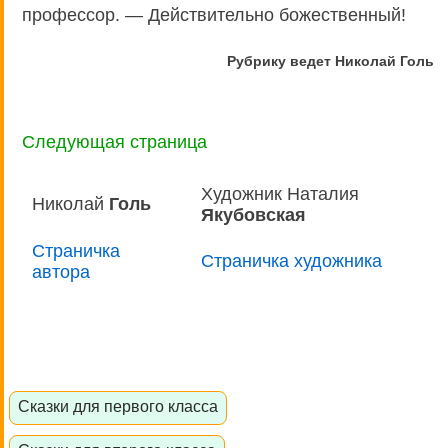
профессор. — Действительно божественный!
Рубрику ведет Николай Голь
Следующая страница
Художник Наталия
Николай
Голь
Якубовская
Страничка
Страничка художника
автора
Сказки для первого класса