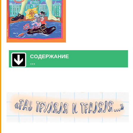
СОДЕРЖАНИЕ
…