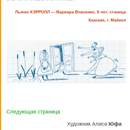
Льюис КЭРРОЛЛ — Варвара Власенко, 9 лет, станица
Ханская, г. Майкоп
Следующая страница
Художник Алиса
Юфа