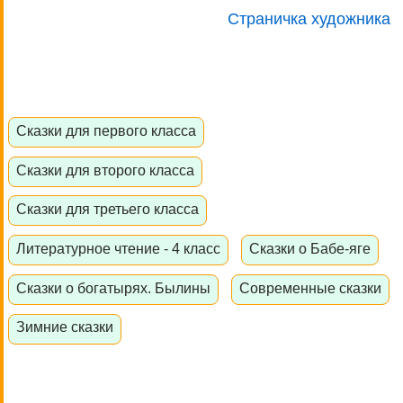
Страничка художника
Сказки для первого класса
Сказки для второго класса
Сказки для третьего класса
Литературное чтение - 4 класс
Сказки о Бабе-яге
Сказки о богатырях. Былины
Современные сказки
Зимние сказки