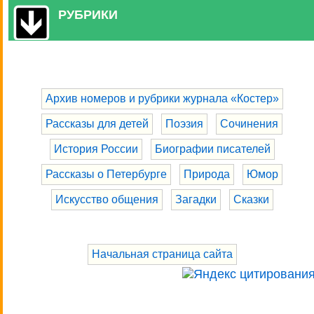
РУБРИКИ
Архив номеров и рубрики журнала «Костер»
Рассказы для детей
Поэзия
Сочинения
История России
Биографии писателей
Рассказы о Петербурге
Природа
Юмор
Искусство общения
Загадки
Сказки
Начальная страница сайта