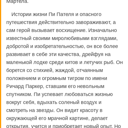
Мартела.
Истории жизни Пи Пателя и опасного
путешествия действительно завораживают, а
сам герой вызывает восхищение. Изначально
известный своими миролюбивыми взглядами,
добротой и изобретательностью, он все более
развивает в себе эти качества, дрейфуя на
маленькой лодке среди китов и летучих рыб. Он
борется со стихией, жаждой, отчаянным
положением и огромным тигром по имени
Ричард Паркер, ставшим его невольным
спутником. Пи успевает любоваться жизнью
вокруг себя, вдыхать соленый воздух и
смотреть на звезды. Он видит красоту в
окружающей его мрачной картине, делает
открытия, учится и приобретает новый опыт. Но