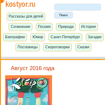
Рассказы для детей
Сочинения
Поэзия
Природа
История
Биографии
Юмор
Санкт-Петербург
Загадки
Пословицы
Скороговорки
Сказки
Август 2016 года