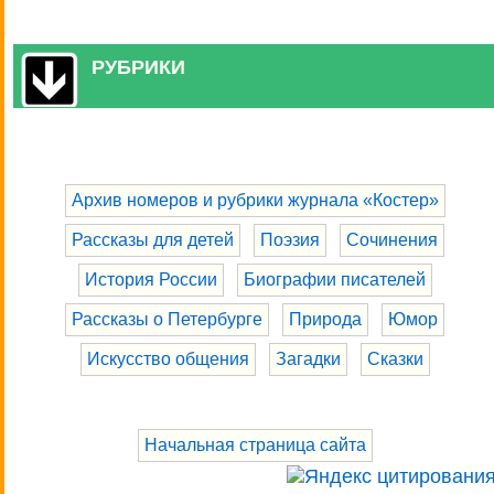
РУБРИКИ
Архив номеров и рубрики журнала «Костер»
Рассказы для детей
Поэзия
Сочинения
История России
Биографии писателей
Рассказы о Петербурге
Природа
Юмор
Искусство общения
Загадки
Сказки
Начальная страница сайта