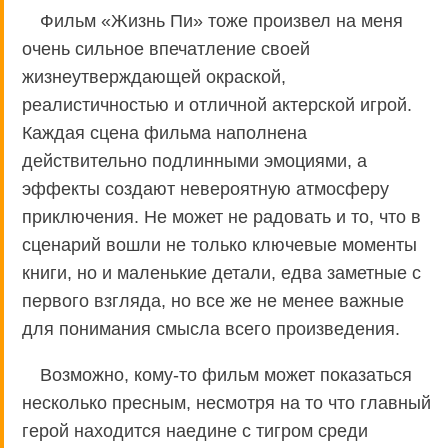
Фильм «Жизнь Пи» тоже произвел на меня
очень сильное впечатление своей
жизнеутверждающей окраской,
реалистичностью и отличной актерской игрой.
Каждая сцена фильма наполнена
действительно подлинными эмоциями, а
эффекты создают невероятную атмосферу
приключения. Не может не радовать и то, что в
сценарий вошли не только ключевые моменты
книги, но и маленькие детали, едва заметные с
первого взгляда, но все же не менее важные
для понимания смысла всего произведения.
Возможно, кому-то фильм может показаться
несколько пресным, несмотря на то что главный
герой находится наедине с тигром среди