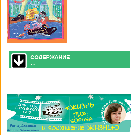
СОДЕРЖАНИЕ
…