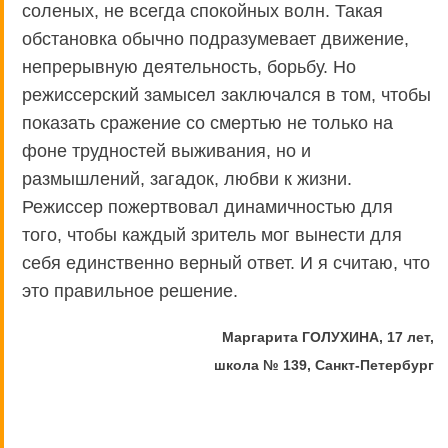
соленых, не всегда спокойных волн. Такая
обстановка обычно подразумевает движение,
непрерывную деятельность, борьбу. Но
режиссерский замысел заключался в том, чтобы
показать сражение со смертью не только на
фоне трудностей выживания, но и
размышлений, загадок, любви к жизни.
Режиссер пожертвовал динамичностью для
того, чтобы каждый зритель мог вынести для
себя единственно верный ответ. И я считаю, что
это правильное решение.
Маргарита ГОЛУХИНА, 17 лет,
школа № 139, Санкт-Петербург