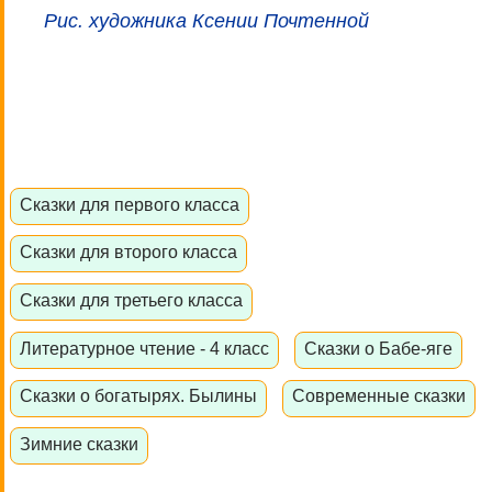
Рис. художника Ксении Почтенной
Сказки для первого класса
Сказки для второго класса
Сказки для третьего класса
Литературное чтение - 4 класс
Сказки о Бабе-яге
Сказки о богатырях. Былины
Современные сказки
Зимние сказки