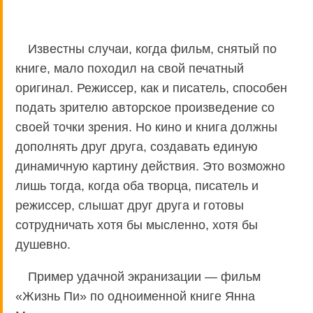
Известны случаи, когда фильм, снятый по
книге, мало походил на свой печатный
оригинал. Режиссер, как и писатель, способен
подать зрителю авторское произведение со
своей точки зрения. Но кино и книга должны
дополнять друг друга, создавать единую
динамичную картину действия. Это возможно
лишь тогда, когда оба творца, писатель и
режиссер, слышат друг друга и готовы
сотрудничать хотя бы мысленно, хотя бы
душевно.
Пример удачной экранизации — фильм
«Жизнь Пи» по одноименной книге Янна