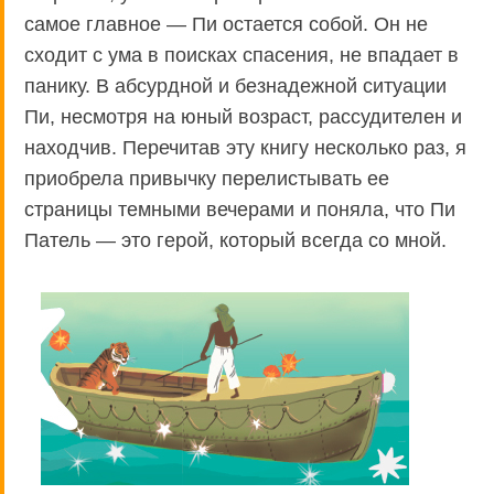
самое главное — Пи остается собой. Он не
сходит с ума в поисках спасения, не впадает в
панику. В абсурдной и безнадежной ситуации
Пи, несмотря на юный возраст, рассудителен и
находчив. Перечитав эту книгу несколько раз, я
приобрела привычку перелистывать ее
страницы темными вечерами и поняла, что Пи
Патель — это герой, который всегда со мной.