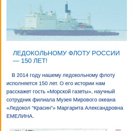
ЛЕДОКОЛЬНОМУ ФЛОТУ РОССИИ
— 150 ЛЕТ!
В 2014 году нашему ледокольному флоту
исполняется 150 лет. О его истории нам
расскажет гость «Морской газеты», научный
сотрудник филиала Музея Мирового океана
«Ледокол “Красин”» Маргарита Александровна
ЕМЕЛИНА.
—