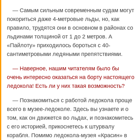
— Самым сильным современным судам могут
покориться даже 4-метровые льды, но, как
правило, трудятся они в основном в районах со
льдинами толщиной от 1 до 2 метров. А
«Пайлоту» приходилось бороться с 40-
сантиметровыми ледяными препятствиями.
— Наверное, нашим читателям было бы
очень интересно оказаться на борту настоящего
ледокола! Есть ли у них такая возможность?
— Познакомиться с работой ледокола проще
всего в музее-ледоколе. Здесь вы узнаете и о
том, как он движется во льдах, и познакомитесь
с его историей, прикоснетесь к штурвалу
корабля. Помимо ледокола-музея «Красин» в