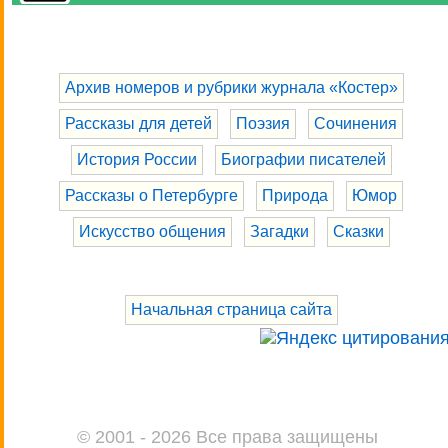
Архив номеров и рубрики журнала «Костер»
Рассказы для детей
Поэзия
Сочинения
История России
Биографии писателей
Рассказы о Петербурге
Природа
Юмор
Искусство общения
Загадки
Сказки
Начальная страница сайта
© 2001 - 2026 Все права защищены