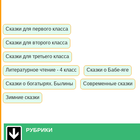
Сказки для первого класса
Сказки для второго класса
Сказки для третьего класса
Литературное чтение - 4 класс
Сказки о Бабе-яге
Сказки о богатырях. Былины
Современные сказки
Зимние сказки
РУБРИКИ