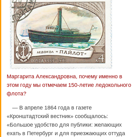
Маргарита Александровна, почему именно в
этом году мы отмечаем 150-летие ледокольного
флота?
— В апреле 1864 года в газете
«Кронштадтский вестник» сообщалось:
«Большое удобство для публики: желающих
ехать в Петербург и для приезжающих оттуда