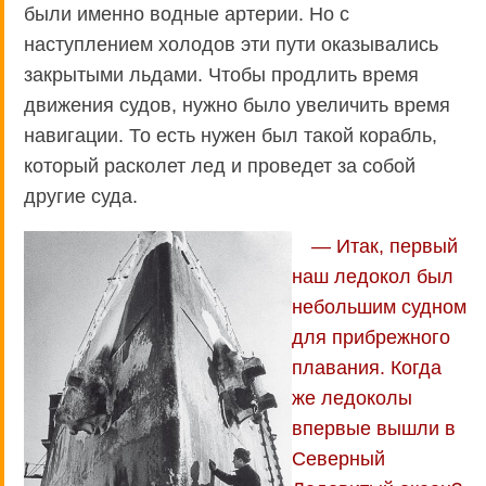
были именно водные артерии. Но с
наступлением холодов эти пути оказывались
закрытыми льдами. Чтобы продлить время
движения судов, нужно было увеличить время
навигации. То есть нужен был такой корабль,
который расколет лед и проведет за собой
другие суда.
— Итак, первый
наш ледокол был
небольшим судном
для прибрежного
плавания. Когда
же ледоколы
впервые вышли в
Северный