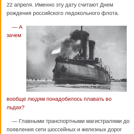
22 апреля. Именно эту дату считают Днем
рождения российского ледокольного флота.
— А
зачем
вообще людям понадобилось плавать во
льдах?
— Главными транспортными магистралями до
появления сети шоссейных и железных дорог