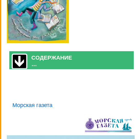
СОДЕРЖАНИЕ
…
Морская газета