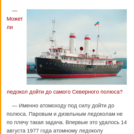
—
Может
ли
ледокол дойти до самого Северного полюса?
— Именно атомоходу под силу дойти до
полюса. Паровым и дизельным ледоколам не
по плечу такая задача. Впервые это удалось 14
августа 1977 года атомному ледоколу