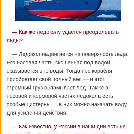
— Как же ледоколу удается преодолевать
льды?
— Ледокол надвигается на поверхность льда.
Его носовая часть, скошенная под водой,
оказывается вне воды. Тогда нос корабля
приобретает свой полный вес — и этот
огромный груз обламывает лед. Также в
носовой и кормовой частях ледокола есть
особые цистерны — в них можно накачать воду
для усиления действия.
— Как известно, у России в наши дни есть не