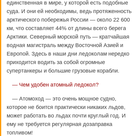
единственная в мире, у которой есть подобные
суда. И они ей необходимы, ведь протяженность
арктического побережья России — около 22 600
км, что составляет 44% от длины всего берега
Арктики. Северный морской путь — кратчайшая
водная магистраль между Восточной Азией и
Европой. Здесь в наши дни ледоколам нередко
приходится водить за собой огромные
супертанкеры и большие грузовые корабли.
— Чем удобен атомный ледокол?
— Атомоход — это очень мощное судно,
которое не боится практически никаких льдов,
может работать во льдах почти круглый год. И
ему не требуется регулярная дозаправка
топливом!