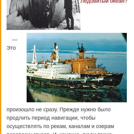
Ледовитый океан?
—
Это
произошло не сразу. Прежде нужно было
продлить период навигации, чтобы
осуществлять по рекам, каналам и озерам