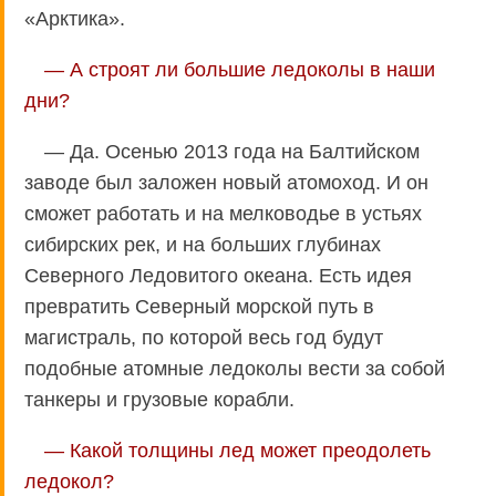
«Арктика».
— А строят ли большие ледоколы в наши
дни?
— Да. Осенью 2013 года на Балтийском
заводе был заложен новый атомоход. И он
сможет работать и на мелководье в устьях
сибирских рек, и на больших глубинах
Северного Ледовитого океана. Есть идея
превратить Северный морской путь в
магистраль, по которой весь год будут
подобные атомные ледоколы вести за собой
танкеры и грузовые корабли.
— Какой толщины лед может преодолеть
ледокол?