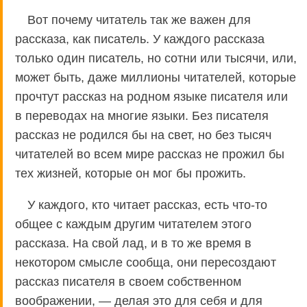
Вот почему читатель так же важен для
рассказа, как писатель. У каждого рассказа
только один писатель, но сотни или тысячи, или,
может быть, даже миллионы читателей, которые
прочтут рассказ на родном языке писателя или
в переводах на многие языки. Без писателя
рассказ не родился бы на свет, но без тысяч
читателей во всем мире рассказ не прожил бы
тех жизней, которые он мог бы прожить.
У каждого, кто читает рассказ, есть что-то
общее с каждым другим читателем этого
рассказа. На свой лад, и в то же время в
некотором смысле сообща, они пересоздают
рассказ писателя в своем собственном
воображении, — делая это для себя и для