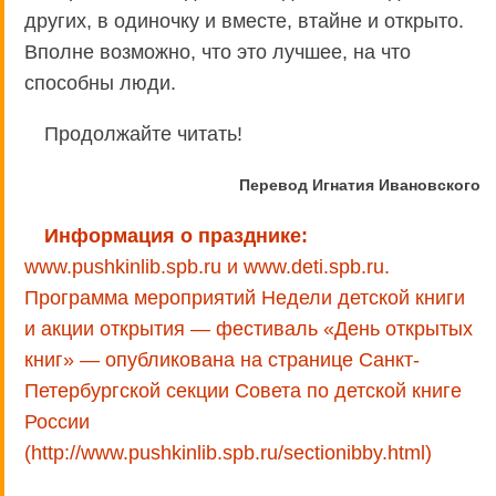
других, в одиночку и вместе, втайне и открыто.
Вполне возможно, что это лучшее, на что
способны люди.
Продолжайте читать!
Перевод Игнатия Ивановского
Информация о празднике:
www.pushkinlib.spb.ru и www.deti.spb.ru.
Программа мероприятий Недели детской книги
и акции открытия — фестиваль «День открытых
книг» — опубликована на странице Санкт-
Петербургской секции Совета по детской книге
России
(http://www.pushkinlib.spb.ru/sectionibby.html)