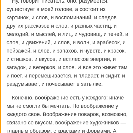
Ну, говорит писатель, оно, разумеется,
существует в моей голове, а состоит из
картинок, и слов, и воспоминаний, и следов
других рассказов и слов, и разных частиц, и
мелодий, и мыслей, и лиц, и чудовищ, и теней, и
слов, и движений, и слов, и волн, и арабесок, и
пейзажей, и слов, и запахов, и чувств, и красок,
и стишков, и вкусов, и всплесков энергии, и
загадок, и ветерков, и слов. И все это живет там
и поет, и перемешивается, и плавает, и сидит, и
раздумывает, и почесывает в затылке.
Конечно, воображение есть у каждого: иначе
мы не смогли бы мечтать. Но воображение у
каждого свое. Воображение поваров, возможно,
связано со вкусом, воображение художников —
главным образом, с красками и формами. А