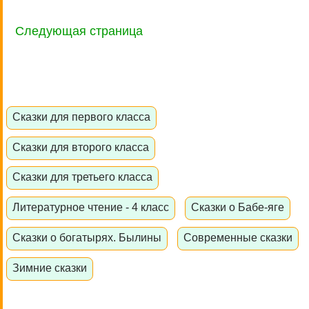
Следующая страница
Сказки для первого класса
Сказки для второго класса
Сказки для третьего класса
Литературное чтение - 4 класс
Сказки о Бабе-яге
Сказки о богатырях. Былины
Современные сказки
Зимние сказки