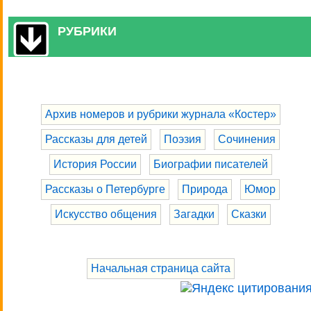
РУБРИКИ
Архив номеров и рубрики журнала «Костер»
Рассказы для детей
Поэзия
Сочинения
История России
Биографии писателей
Рассказы о Петербурге
Природа
Юмор
Искусство общения
Загадки
Сказки
Начальная страница сайта