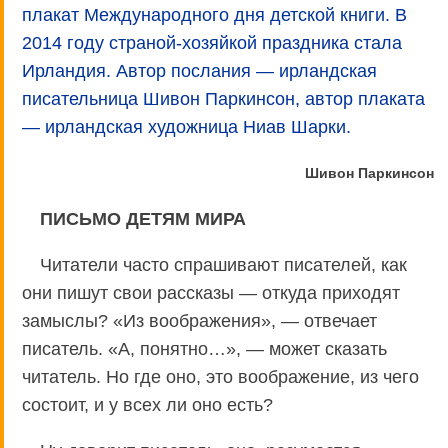
плакат Международного дня детской книги. В
2014 году страной-хозяйкой праздника стала
Ирландия. Автор послания — ирландская
писательница Шивон Паркинсон, автор плаката
— ирландская художница Ниав Шарки.
Шивон Паркинсон
ПИСЬМО ДЕТЯМ МИРА
Читатели часто спрашивают писателей, как
они пишут свои рассказы — откуда приходят
замыслы? «Из воображения», — отвечает
писатель. «А, понятно…», — может сказать
читатель. Но где оно, это воображение, из чего
состоит, и у всех ли оно есть?