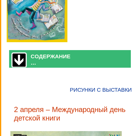
СОДЕРЖАНИЕ
…
РИСУНКИ С ВЫСТАВКИ
2 апреля – Международный день
детской книги