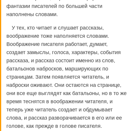
фантазии писателей по большей части
наполнены словами.
У тех, кто читает и слушает рассказы,
воображение тоже наполняется словами.
Воображение писателя работает, думает,
создает замыслы, голоса, характеры, события
рассказа, и рассказ состоит именно из слов,
батальонов набросков, марширующих по
страницам. Затем появляется читатель, и
наброски оживают. Они остаются на странице,
они все еще выглядят как батальоны, но в то же
время теснятся в воображении читателя, и
теперь уже читатель создает и обдумывает
слова, и рассказ разворачивается в его или ее
голове, как прежде в голове писателя.