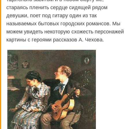
стараясь пленить сердце сидящей рядом
девушки, поет под гитару один из так
называемых бытовых городских романсов. Мы
можем увидеть некоторую схожесть персонажей
картины с героями рассказов А. Чехова.