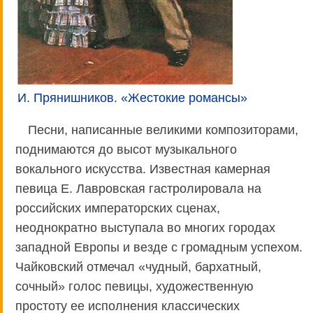
И. Прянишников. «Жестокие романсы»
Песни, написанные великими композиторами,
поднимаются до высот музыкального
вокального искусства. Известная камерная
певица Е. Лавровская гастролировала на
российских императорских сценах,
неоднократно выступала во многих городах
западной Европы и везде с громадным успехом.
Чайковский отмечал «чудный, бархатный,
сочный» голос певицы, художественную
простоту ее исполнения классических