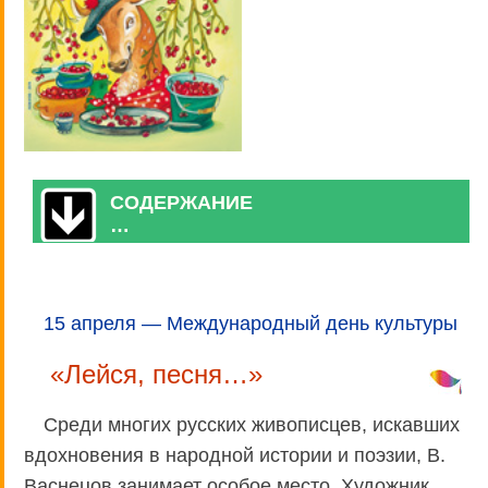
СОДЕРЖАНИЕ
…
15 апреля — Международный день культуры
«Лейся, песня…»
Среди многих русских живописцев, искавших
вдохновения в народной истории и поэзии, В.
Васнецов занимает особое место. Художник