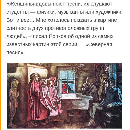
«Женщины-вдовы поют песни, их слушают
студенты — физики, музыканты или художники.
Вот и все… Мне хотелось показать в картине
слитность двух противоположных групп
людей», – писал Попков об одной из самых
известных картин этой серии — «Северная
песня».