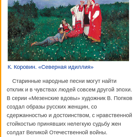
К. Коровин. «Северная идиллия»
Старинные народные песни могут найти
отклик и в чувствах людей совсем другой эпохи.
В серии «Мезенские вдовы» художник В. Попков
создал образы русских женщин, со
сдержанностью и достоинством, с нравственной
стойкостью принявших нелегкую судьбу жен
солдат Великой Отечественной войны.