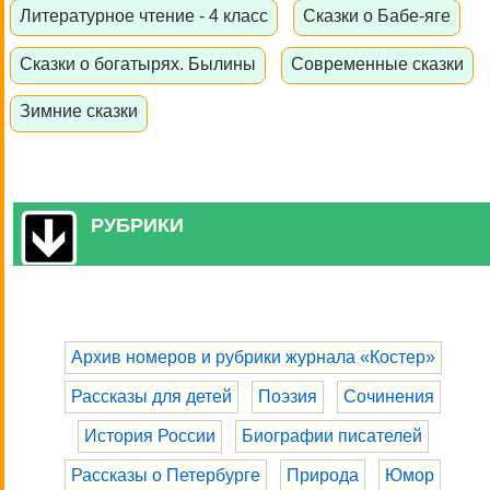
Литературное чтение - 4 класс
Сказки о Бабе-яге
Сказки о богатырях. Былины
Современные сказки
Зимние сказки
РУБРИКИ
Архив номеров и рубрики журнала «Костер»
Рассказы для детей
Поэзия
Сочинения
История России
Биографии писателей
Рассказы о Петербурге
Природа
Юмор