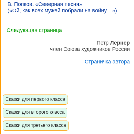
В. Попков. «Северная песня»
(«Ой, как всех мужей побрали на войну…»)
Следующая страница
Петр
Лернер
член Союза художников России
Страничка автора
Сказки для первого класса
Сказки для второго класса
Сказки для третьего класса