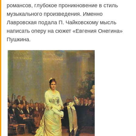
романсов, глубокое проникновение в стиль
музыкального произведения. Именно
Лавровская подала П. Чайковскому мысль
написать оперу на сюжет «Евгения Онегина»
Пушкина.