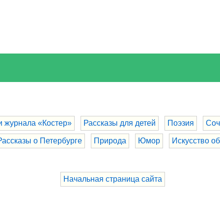
и журнала «Костер»
Рассказы для детей
Поэзия
Соч
Рассказы о Петербурге
Природа
Юмор
Искусство о
Начальная страница сайта