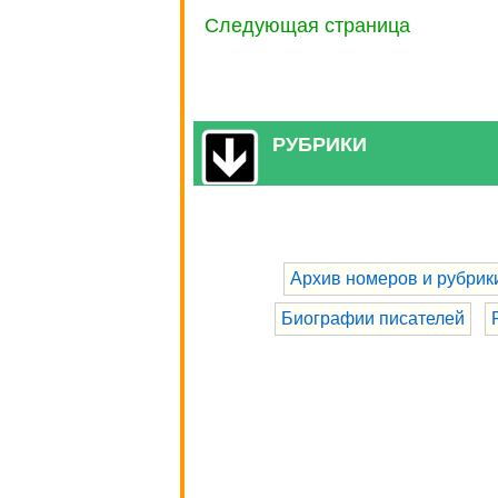
Следующая страница
РУБРИКИ
Архив номеров и рубрик
Биографии писателей