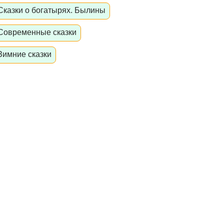
Сказки о богатырях. Былины
Современные сказки
Зимние сказки