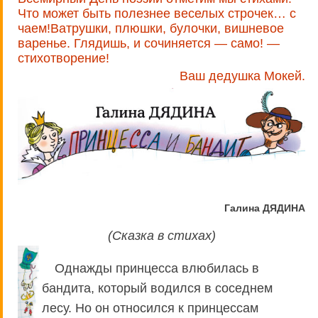
Что может быть полезнее веселых строчек… с
чаем!Ватрушки, плюшки, булочки, вишневое
варенье. Глядишь, и сочиняется — само! —
стихотворение!
Ваш дедушка Мокей.
Галина ДЯДИНА
(Сказка в стихах)
Однажды принцесса влюбилась в
бандита, который водился в соседнем
лесу. Но он относился к принцессам