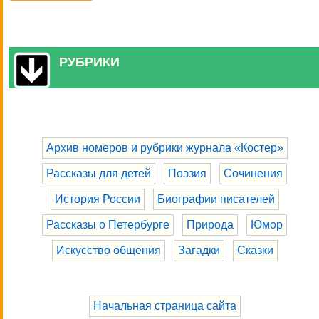
РУБРИКИ
Архив номеров и рубрики журнала «Костер»
Рассказы для детей
Поэзия
Сочинения
История России
Биографии писателей
Рассказы о Петербурге
Природа
Юмор
Искусство общения
Загадки
Сказки
Начальная страница сайта