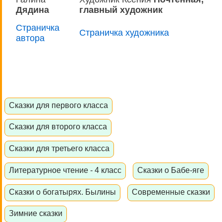
Дядина
главный художник
Страничка
Страничка художника
автора
Сказки для первого класса
Сказки для второго класса
Сказки для третьего класса
Литературное чтение - 4 класс
Сказки о Бабе-яге
Сказки о богатырях. Былины
Современные сказки
Зимние сказки