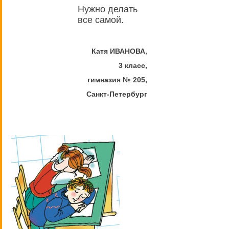
Нужно делать
все самой.
Катя ИВАНОВА,
3 класс,
гимназия № 205,
Санкт-Петербург