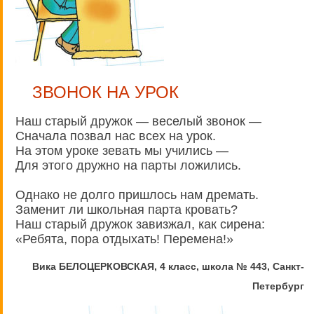
ЗВОНОК НА УРОК
Наш старый дружок — веселый звонок —
Сначала позвал нас всех на урок.
На этом уроке зевать мы учились —
Для этого дружно на парты ложились.
Однако не долго пришлось нам дремать.
Заменит ли школьная парта кровать?
Наш старый дружок завизжал, как сирена:
«Ребята, пора отдыхать! Перемена!»
Вика БЕЛОЦЕРКОВСКАЯ, 4 класс, школа № 443, Санкт-
Петербург