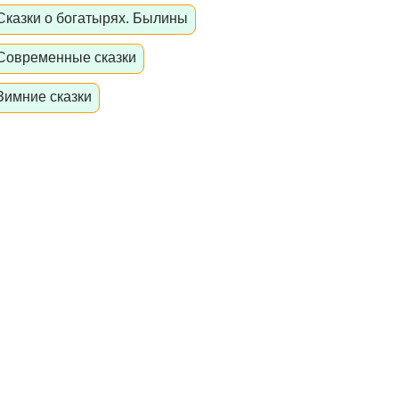
Сказки о богатырях. Былины
Современные сказки
Зимние сказки