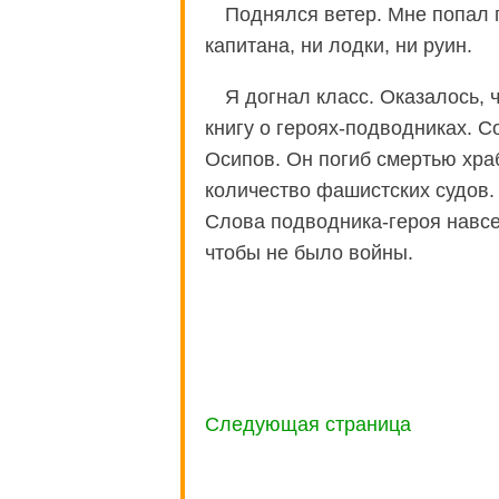
Поднялся ветер. Мне попал пе
капитана, ни лодки, ни руин.
Я догнал класс. Оказалось, 
книгу о героях-подводниках. 
Осипов. Он погиб смертью хра
количество фашистских судов.
Слова подводника-героя навсег
чтобы не было войны.
Следующая страница