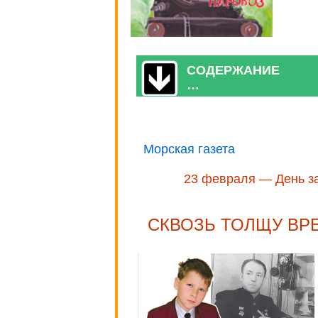
СОДЕРЖАНИЕ
…
Морская газета
23 февраля — День з
СКВОЗЬ ТОЛЩУ ВР