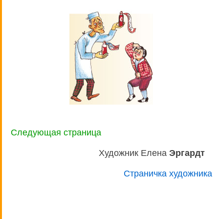
Следующая страница
Художник Елена
Эргардт
Страничка художника