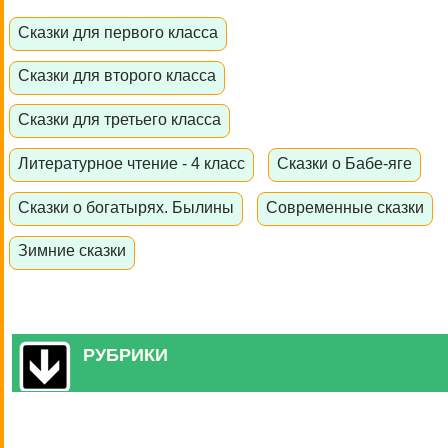
Сказки для первого класса
Сказки для второго класса
Сказки для третьего класса
Литературное чтение - 4 класс
Сказки о Бабе-яге
Сказки о богатырях. Былины
Современные сказки
Зимние сказки
РУБРИКИ