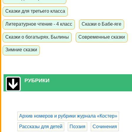
Сказки для третьего класса
Литературное чтение - 4 класс
Сказки о Бабе-яге
Сказки о богатырях. Былины
Современные сказки
Зимние сказки
РУБРИКИ
Архив номеров и рубрики журнала «Костер»
Рассказы для детей
Поэзия
Сочинения