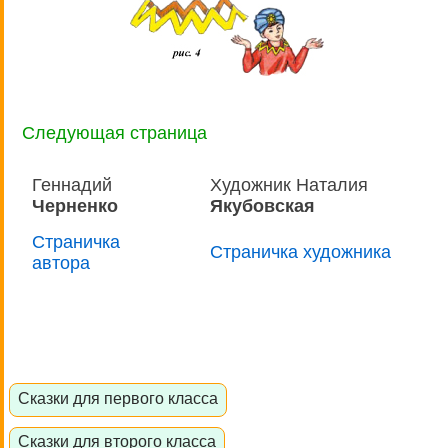
Следующая страница
Геннадий
Художник Наталия
Черненко
Якубовская
Страничка
Страничка художника
автора
Сказки для первого класса
Сказки для второго класса