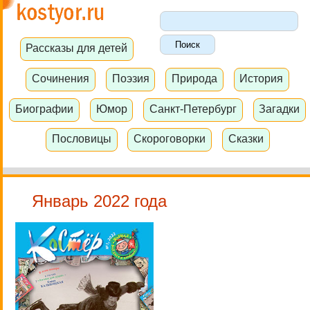
Рассказы для детей
Сочинения
Поэзия
Природа
История
Биографии
Юмор
Санкт-Петербург
Загадки
Пословицы
Скороговорки
Сказки
Январь 2022 года