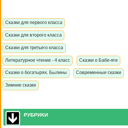
Сказки для первого класса
Сказки для второго класса
Сказки для третьего класса
Литературное чтение - 4 класс
Сказки о Бабе-яге
Сказки о богатырях. Былины
Современные сказки
Зимние сказки
РУБРИКИ