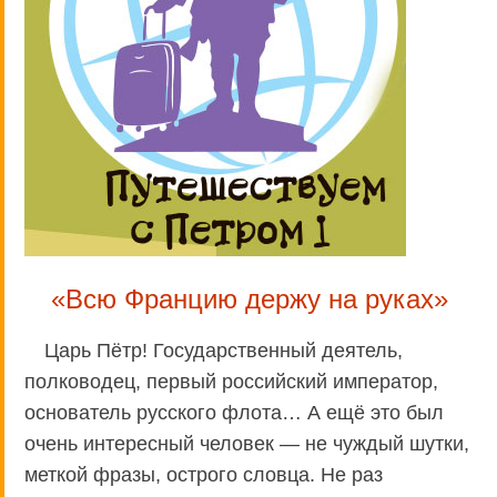
«Всю Францию держу на руках»
Царь Пётр! Государственный деятель,
полководец, первый российский император,
основатель русского флота… А ещё это был
очень интересный человек — не чуждый шутки,
меткой фразы, острого словца. Не раз