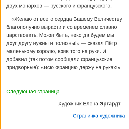
двух монархов — русского и французского.
«Желаю от всего сердца Вашему Величеству
благополучно вырасти и со временем славно
царствовать. Может быть, некогда будем мы
друг другу нужны и полезны!» — сказал Пётр
маленькому королю, взяв того на руки. И
добавил (так потом сообщали французские
придворные): «Всю Францию держу на руках!»
Следующая страница
Художник Елена
Эргардт
Страничка художника