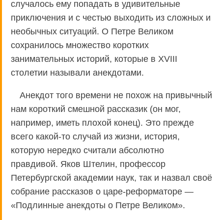
случалось ему попадать в удивительные
приключения и с честью выходить из сложных и
необычных ситуаций. О Петре Великом
сохранилось множество коротких
занимательных историй, которые в XVIII
столетии называли анекдотами.
Анекдот того времени не похож на привычный
нам короткий смешной рассказик (он мог,
например, иметь плохой конец). Это прежде
всего какой-то случай из жизни, история,
которую нередко считали абсолютно
правдивой. Яков Штелин, профессор
Петербургской академии наук, так и назвал своё
собрание рассказов о царе-реформаторе —
«Подлинные анекдоты о Петре Великом».