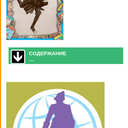
СОДЕРЖАНИЕ
…