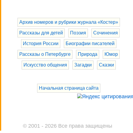
Архив номеров и рубрики журнала «Костер»
Рассказы для детей
Поэзия
Сочинения
История России
Биографии писателей
Рассказы о Петербурге
Природа
Юмор
Искусство общения
Загадки
Сказки
Начальная страница сайта
© 2001 - 2026 Все права защищены