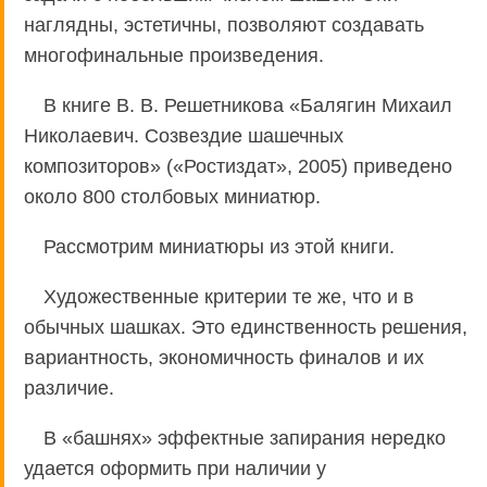
наглядны, эстетичны, позволяют создавать
многофинальные произведения.
В книге В. В. Решетникова «Балягин Михаил
Николаевич. Созвездие шашечных
композиторов» («Ростиздат», 2005) приведено
около 800 столбовых миниатюр.
Рассмотрим миниатюры из этой книги.
Художественные критерии те же, что и в
обычных шашках. Это единственность решения,
вариантность, экономичность финалов и их
различие.
В «башнях» эффектные запирания нередко
удается оформить при наличии у