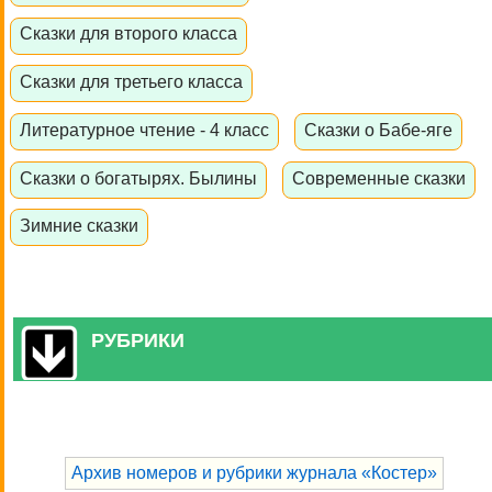
Сказки для второго класса
Сказки для третьего класса
Литературное чтение - 4 класс
Сказки о Бабе-яге
Сказки о богатырях. Былины
Современные сказки
Зимние сказки
РУБРИКИ
Архив номеров и рубрики журнала «Костер»