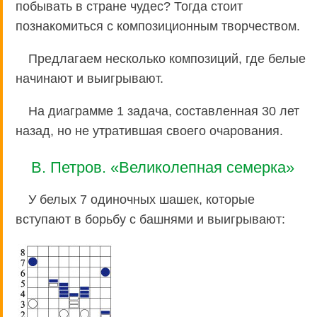
побывать в стране чудес? Тогда стоит
познакомиться с композиционным творчеством.
Предлагаем несколько композиций, где белые
начинают и выигрывают.
На диаграмме 1 задача, составленная 30 лет
назад, но не утратившая своего очарования.
В. Петров. «Великолепная семерка»
У белых 7 одиночных шашек, которые
вступают в борьбу с башнями и выигрывают: