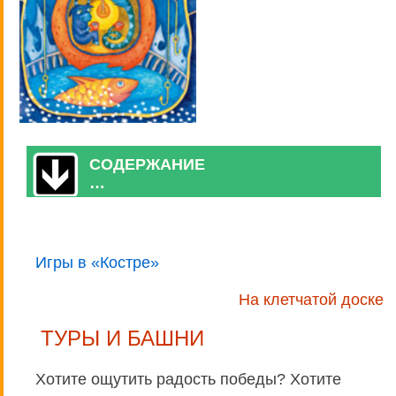
СОДЕРЖАНИЕ
…
Игры в «Костре»
На клетчатой доске
ТУРЫ И БАШНИ
Хотите ощутить радость победы? Хотите