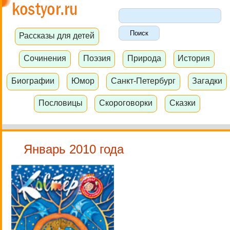
Рассказы для детей
Сочинения
Поэзия
Природа
История
Биографии
Юмор
Санкт-Петербург
Загадки
Пословицы
Скороговорки
Сказки
Январь 2010 года