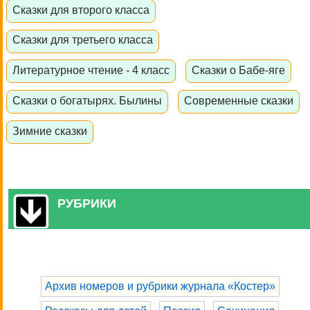
Сказки для второго класса
Сказки для третьего класса
Литературное чтение - 4 класс
Сказки о Бабе-яге
Сказки о богатырях. Былины
Современные сказки
Зимние сказки
РУБРИКИ
Архив номеров и рубрики журнала «Костер»