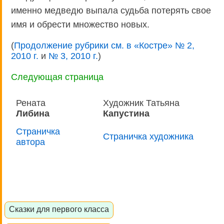
именно медведю выпала судьба потерять свое
имя и обрести множество новых.
(
Продолжение рубрики см. в «Костре» № 2,
2010 г.
и
№ 3, 2010 г.
)
Следующая страница
Рената
Художник Татьяна
Либина
Капустина
Страничка
Страничка художника
автора
Сказки для первого класса