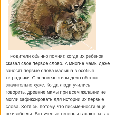
Родители обычно помнят, когда их ребенок
сказал свое первое слово. А многие мамы даже
заносят первые слова малыша в особые
тетрадочки. С человечеством дело обстоит
значительно хуже. Когда люди учились
говорить, древние мамы при всем желании не
могли зафиксировать для истории их первые
слова. Хотя бы потому, что письменности еще
не изобрели. Вот ученые теперь и гадают, когда