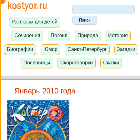
Рассказы для детей
Сочинения
Поэзия
Природа
История
Биографии
Юмор
Санкт-Петербург
Загадки
Пословицы
Скороговорки
Сказки
Январь 2010 года