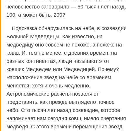
человечество заговорило — 50 тысяч лет назад,
100, а может быть, 200?
Подсказка обнаружилась на небе, в созвездии
Большой Медведицы. Как известно, на
медведицу оно совсем не похоже, а похоже на
ковш. И, тем не менее, с древних времен, на
разных континентах, люди называют этот
ковшик Медведем или Медведицей. Почему?
Расположение звезд на небе со временем
меняется, хотя и очень медленно.
Астрономические расчеты позволяют
представить, как прежде выглядело ночное
небо. Сто тысяч лет назад созвездие, которое
напоминает нам сегодня ковш, имело очертания
медведя. С этого времени перемещение звезд