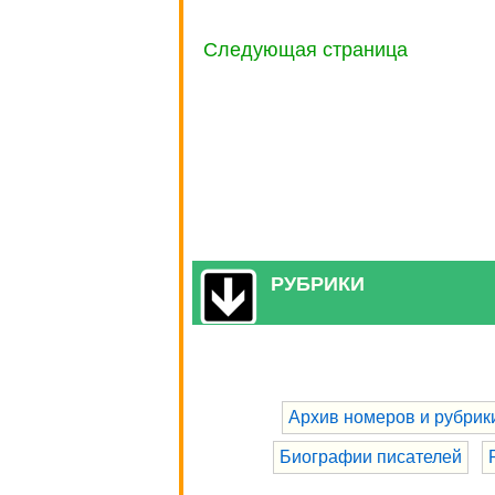
Следующая страница
РУБРИКИ
Архив номеров и рубрик
Биографии писателей