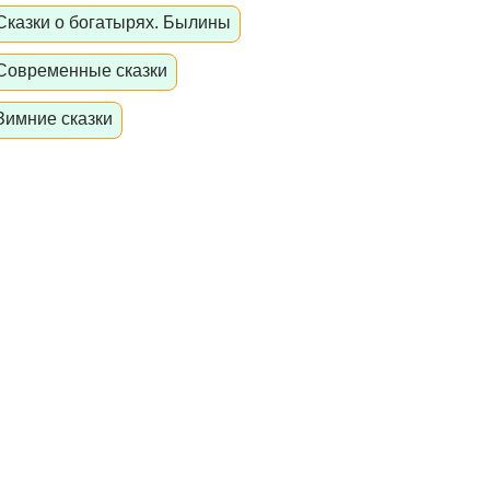
Сказки о богатырях. Былины
Современные сказки
Зимние сказки