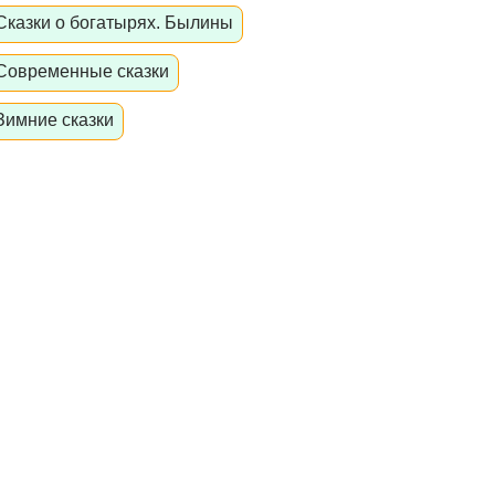
Сказки о богатырях. Былины
Современные сказки
Зимние сказки