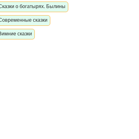
Сказки о богатырях. Былины
Современные сказки
Зимние сказки