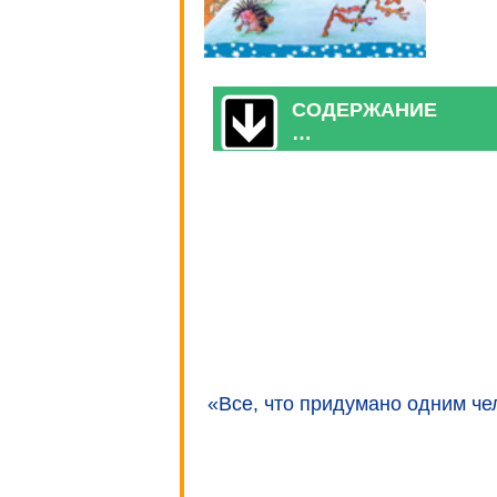
СОДЕРЖАНИЕ
…
«Все, что придумано одним че