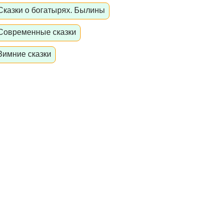
Сказки о богатырях. Былины
Современные сказки
Зимние сказки