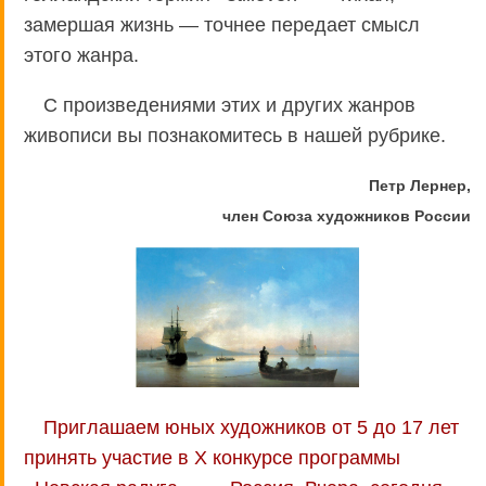
замершая жизнь — точнее передает смысл
этого жанра.
С произведениями этих и других жанров
живописи вы познакомитесь в нашей рубрике.
Петр Лернер,
член Союза художников России
Приглашаем юных художников от 5 до 17 лет
принять участие в X конкурсе программы