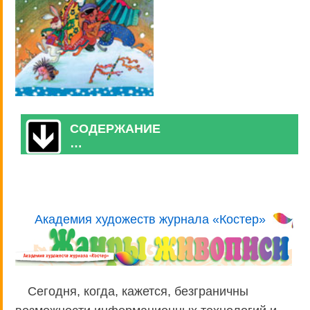
СОДЕРЖАНИЕ
…
Академия художеств журнала «Костер»
Сегодня, когда, кажется, безграничны