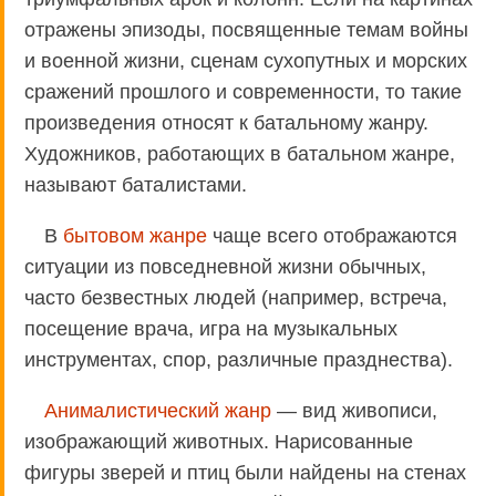
отражены эпизоды, посвященные темам войны
и военной жизни, сценам сухопутных и морских
сражений прошлого и современности, то такие
произведения относят к батальному жанру.
Художников, работающих в батальном жанре,
называют баталистами.
В
бытовом жанре
чаще всего отображаются
ситуации из повседневной жизни обычных,
часто безвестных людей (например, встреча,
посещение врача, игра на музыкальных
инструментах, спор, различные празднества).
Анималистический жанр
— вид живописи,
изображающий животных. Нарисованные
фигуры зверей и птиц были найдены на стенах