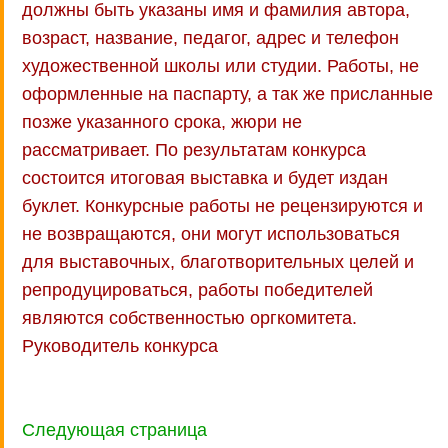
должны быть указаны имя и фамилия автора,
возраст, название, педагог, адрес и телефон
художественной школы или студии. Работы, не
оформленные на паспарту, а так же присланные
позже указанного срока, жюри не
рассматривает. По результатам конкурса
состоится итоговая выставка и будет издан
буклет. Конкурсные работы не рецензируются и
не возвращаются, они могут использоваться
для выставочных, благотворительных целей и
репродуцироваться, работы победителей
являются собственностью оргкомитета.
Руководитель конкурса
Следующая страница