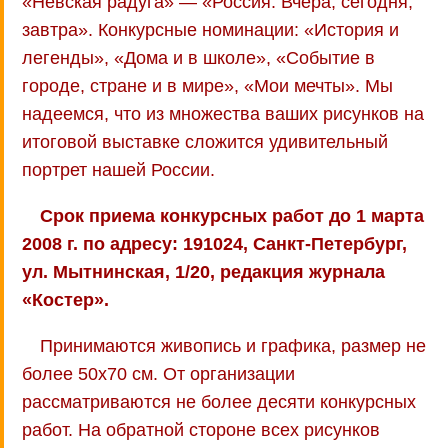
«Невская радуга» — «Россия. Вчера, сегодня,
завтра». Конкурсные номинации: «История и
легенды», «Дома и в школе», «Событие в
городе, стране и в мире», «Мои мечты». Мы
надеемся, что из множества ваших рисунков на
итоговой выставке сложится удивительный
портрет нашей России.
Срок приема конкурсных работ до 1 марта
2008 г. по адресу: 191024, Санкт-Петербург,
ул. Мытнинская, 1/20, редакция журнала
«Костер».
Принимаются живопись и графика, размер не
более 50x70 см. От организации
рассматриваются не более десяти конкурсных
работ. На обратной стороне всех рисунков