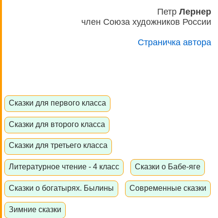
Петр
Лернер
член Союза художников России
Страничка автора
Сказки для первого класса
Сказки для второго класса
Сказки для третьего класса
Литературное чтение - 4 класс
Сказки о Бабе-яге
Сказки о богатырях. Былины
Современные сказки
Зимние сказки