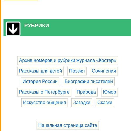
РУБРИКИ
Архив номеров и рубрики журнала «Костер»
Рассказы для детей
Поэзия
Сочинения
История России
Биографии писателей
Рассказы о Петербурге
Природа
Юмор
Искусство общения
Загадки
Сказки
Начальная страница сайта