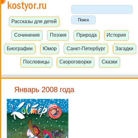
Рассказы для детей
Сочинения
Поэзия
Природа
История
Биографии
Юмор
Санкт-Петербург
Загадки
Пословицы
Скороговорки
Сказки
Январь 2008 года