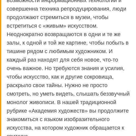
возможности информационных технологий и
совершенна техника репродуцирования, люди
продолжают стремиться в музеи, чтобы
встретиться с «живым» искусством.
Неоднократно возвращаются в одни и те же
залы, к одной и той же картине, чтобы побыть в
тишине рядом с любимым художником. И
каждый раз находят для себя новое, что-то
очень важное. Но требуются знания и усилия,
чтобы искусство, как и другие сокровища,
раскрыло свои тайны. Нужно не просто
смотреть, но уметь видеть, слышать беззвучный
монолог живописи. В нашей традиционной
рубрике «Академия художеств» вы продолжите
знакомиться с языком изобразительного
искусства, на котором художник обращается к