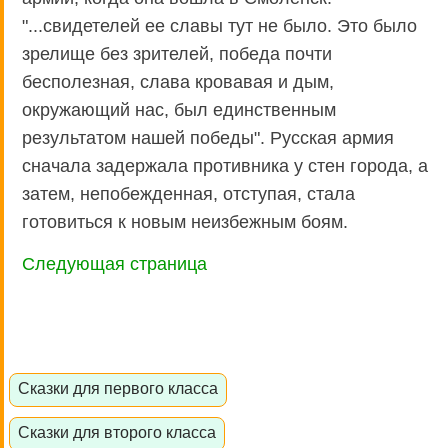
"...свидетелей ее славы тут не было. Это было
зрелище без зрителей, победа почти
бесполезная, слава кровавая и дым,
окружающий нас, был единственным
результатом нашей победы". Русская армия
сначала задержала противника у стен города, а
затем, непобежденная, отступая, стала
готовиться к новым неизбежным боям.
Следующая страница
Сказки для первого класса
Сказки для второго класса