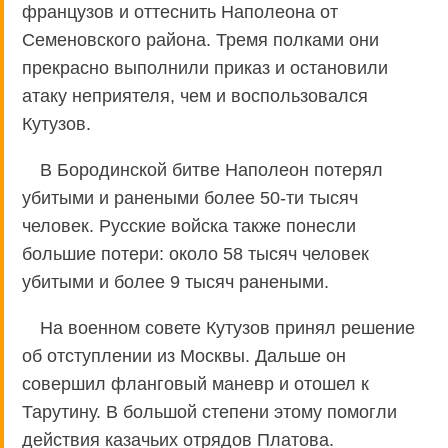
французов и оттеснить Наполеона от
Семеновского района. Тремя полками они
прекрасно выполнили приказ и остановили
атаку неприятеля, чем и воспользовался
Кутузов.
В Бородинской битве Наполеон потерял
убитыми и ранеными более 50-ти тысяч
человек. Русские войска также понесли
большие потери: около 58 тысяч человек
убитыми и более 9 тысяч ранеными.
На военном совете Кутузов принял решение
об отступлении из Москвы. Дальше он
совершил фланговый маневр и отошел к
Тарутину. В большой степени этому помогли
действия казачьих отрядов Платова.