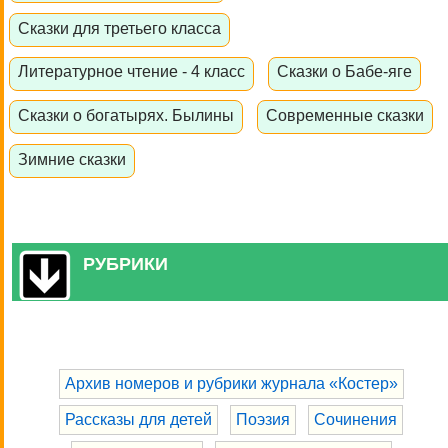
Сказки для третьего класса
Литературное чтение - 4 класс
Сказки о Бабе-яге
Сказки о богатырях. Былины
Современные сказки
Зимние сказки
РУБРИКИ
Архив номеров и рубрики журнала «Костер»
Рассказы для детей
Поэзия
Сочинения