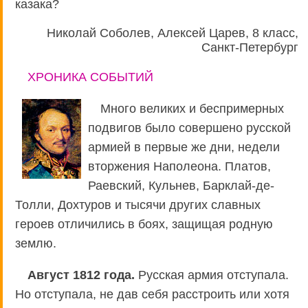
казака?
Николай Соболев, Алексей Царев, 8 класс,
Санкт-Петербург
ХРОНИКА СОБЫТИЙ
Много великих и беспримерных
подвигов было совершено русской
армией в первые же дни, недели
вторжения Наполеона. Платов,
Раевский, Кульнев, Барклай-де-
Толли, Дохтуров и тысячи других славных
героев отличились в боях, защищая родную
землю.
Август 1812 года.
Русская армия отступала.
Но отступала, не дав себя расстроить или хотя