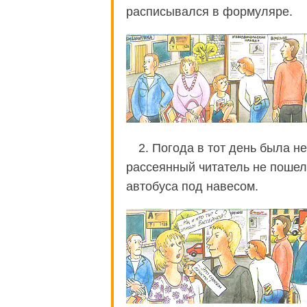
расписывался в формуляре.
2. Погода в тот день была н
рассеянный читатель не пошел 
автобуса под навесом.