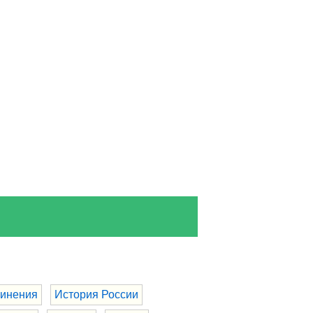
инения
История России