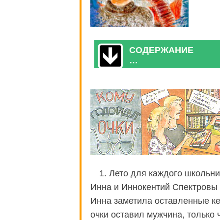
СОДЕРЖАНИЕ
…
1. Лето для каждого школьни
Инна и Иннокентий Спектровы 
Инна заметила оставленные ке
очки оставил мужчина, только 