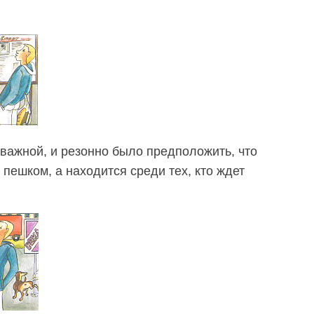
еважной, и резонно было предположить, что
пешком, а находится среди тех, кто ждет