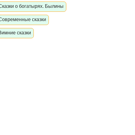
Сказки о богатырях. Былины
Современные сказки
Зимние сказки