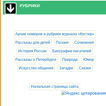
РУБРИКИ
Архив номеров и рубрики журнала «Костер»
Рассказы для детей
Поэзия
Сочинения
История России
Биографии писателей
Рассказы о Петербурге
Природа
Юмор
Искусство общения
Загадки
Сказки
Начальная страница сайта