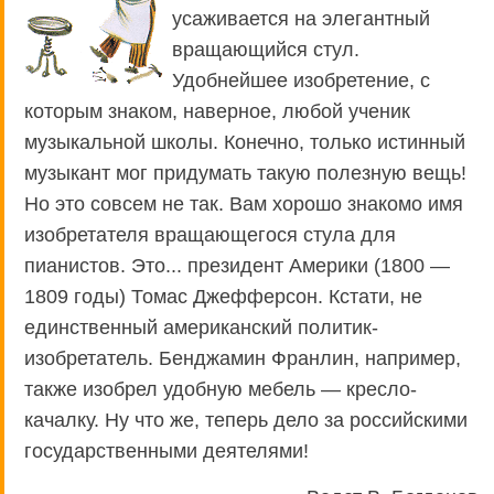
усаживается на элегантный
вращающийся стул.
Удобнейшее изобретение, с
которым знаком, наверное, любой ученик
музыкальной школы. Конечно, только истинный
музыкант мог придумать такую полезную вещь!
Но это совсем не так. Вам хорошо знакомо имя
изобретателя вращающегося стула для
пианистов. Это... президент Америки (1800 —
1809 годы) Томас Джефферсон. Кстати, не
единственный американский политик-
изобретатель. Бенджамин Франлин, например,
также изобрел удобную мебель — кресло-
качалку. Ну что же, теперь дело за российскими
государственными деятелями!