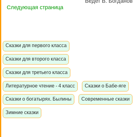
Ведет В. Богданов
Следующая страница
Сказки для первого класса
Сказки для второго класса
Сказки для третьего класса
Литературное чтение - 4 класс
Сказки о Бабе-яге
Сказки о богатырях. Былины
Современные сказки
Зимние сказки