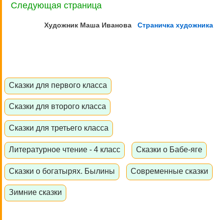
Следующая страница
Художник Маша
Иванова
Страничка художника
Сказки для первого класса
Сказки для второго класса
Сказки для третьего класса
Литературное чтение - 4 класс
Сказки о Бабе-яге
Сказки о богатырях. Былины
Современные сказки
Зимние сказки