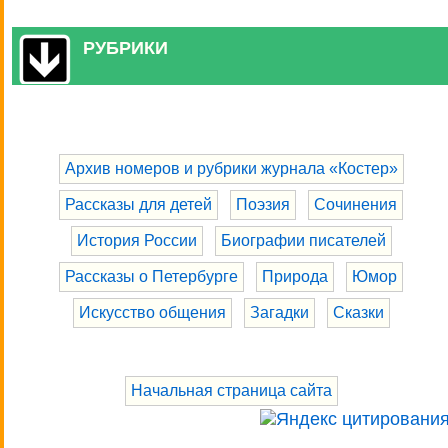
РУБРИКИ
Архив номеров и рубрики журнала «Костер»
Рассказы для детей
Поэзия
Сочинения
История России
Биографии писателей
Рассказы о Петербурге
Природа
Юмор
Искусство общения
Загадки
Сказки
Начальная страница сайта