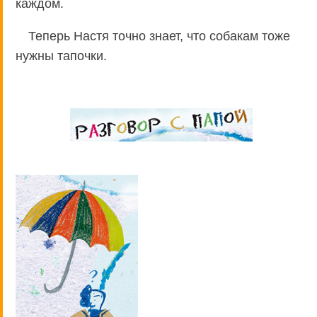
каждом.
Теперь Настя точно знает, что собакам тоже
нужны тапочки.