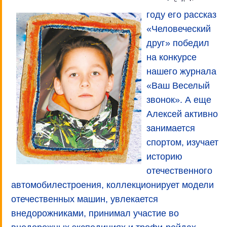
году его рассказ
«Человеческий
друг» победил
на конкурсе
нашего журнала
«Ваш Веселый
звонок». А еще
Алексей активно
занимается
спортом, изучает
историю
отечественного
автомобилестроения, коллекционирует модели
отечественных машин, увлекается
внедорожниками, принимал участие во