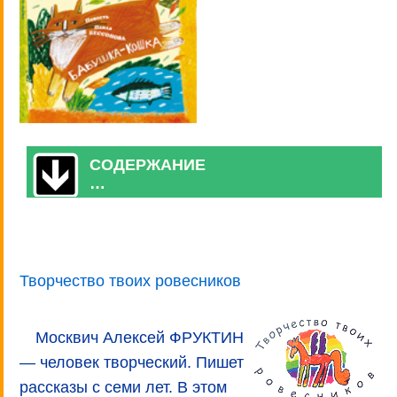
СОДЕРЖАНИЕ
…
Творчество твоих ровесников
Москвич Алексей ФРУКТИН
— человек творческий. Пишет
рассказы с семи лет. В этом