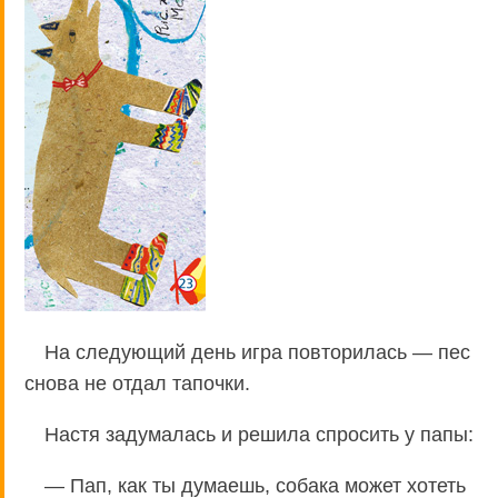
На следующий день игра повторилась — пес
снова не отдал тапочки.
Настя задумалась и решила спросить у папы:
— Пап, как ты думаешь, собака может хотеть