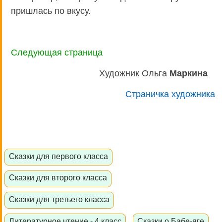
пришлась по вкусу.
Следующая страница
Художник Ольга
Маркина
Страничка художника
Сказки для первого класса
Сказки для второго класса
Сказки для третьего класса
Литературное чтение - 4 класс
Сказки о Бабе-яге