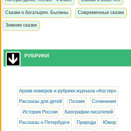
Сказки о богатырях. Былины
Современные сказки
Зимние сказки
РУБРИКИ
Архив номеров и рубрики журнала «Костер»
Рассказы для детей
Поэзия
Сочинения
История России
Биографии писателей
Рассказы о Петербурге
Природа
Юмор