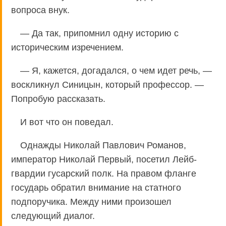
вопроса внук.
— Да так, припомнил одну историю с
историческим изречением.
— Я, кажется, догадался, о чем идет речь, —
воскликнул Синицын, который профессор. —
Попробую рассказать.
И вот что он поведал.
Однажды Николай Павлович Романов,
император Николай Первый, посетил Лейб-
гвардии гусарский полк. На правом фланге
государь обратил внимание на статного
подпоручика. Между ними произошел
следующий диалог.