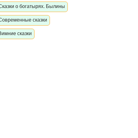
Сказки о богатырях. Былины
Современные сказки
Зимние сказки