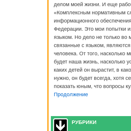
делом моей жизни. И еще рабо
«Комплексным нормативным сл
информационного обеспечения 
Федерации. Это мои попытки и
языком. Но дело не только во 
связанные с языком, являютс
человека. От того, насколько м
будет наша жизнь, насколько у
каких детей он вырастит, в как
нужно, он будет всегда, хотя 
показать юным, что вопросы ку
Продолжение
РУБРИКИ