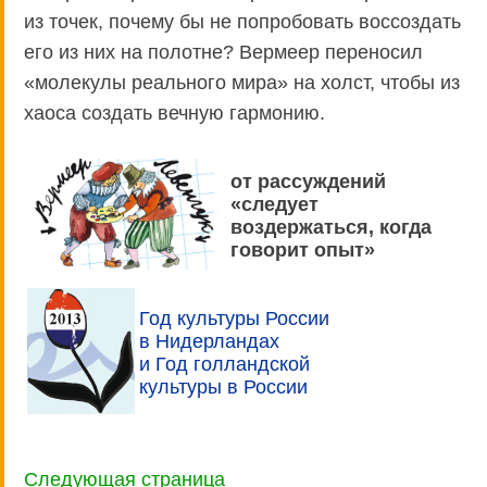
из точек, почему бы не попробовать воссоздать
его из них на полотне? Вермеер переносил
«молекулы реального мира» на холст, чтобы из
хаоса создать вечную гармонию.
от рассуждений
«следует
воздержаться, когда
говорит опыт»
Год культуры России
в Нидерландах
и Год голландской
культуры в России
Следующая страница