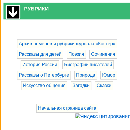
РУБРИКИ
Архив номеров и рубрики журнала «Костер»
Рассказы для детей
Поэзия
Сочинения
История России
Биографии писателей
Рассказы о Петербурге
Природа
Юмор
Искусство общения
Загадки
Сказки
Начальная страница сайта