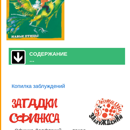
СОДЕРЖАНИЕ
…
Копилка заблуждений