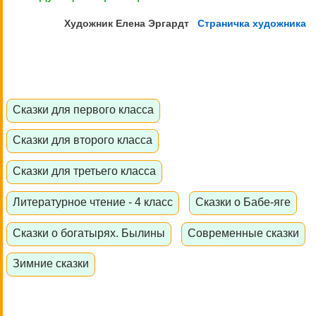
Художник Елена
Эргардт
Страничка художника
Сказки для первого класса
Сказки для второго класса
Сказки для третьего класса
Литературное чтение - 4 класс
Сказки о Бабе-яге
Сказки о богатырях. Былины
Современные сказки
Зимние сказки