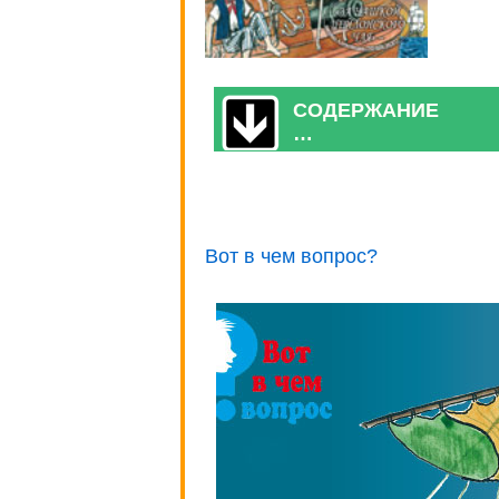
СОДЕРЖАНИЕ
…
Вот в чем вопрос?