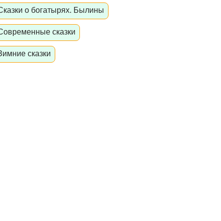
Сказки о богатырях. Былины
Современные сказки
Зимние сказки